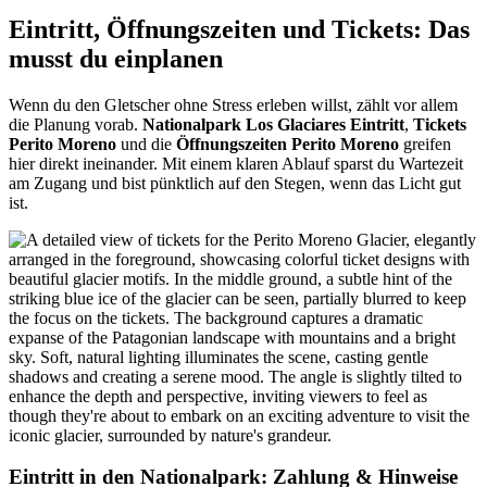
Eintritt, Öffnungszeiten und Tickets: Das
musst du einplanen
Wenn du den Gletscher ohne Stress erleben willst, zählt vor allem
die Planung vorab.
Nationalpark Los Glaciares Eintritt
,
Tickets
Perito Moreno
und die
Öffnungszeiten Perito Moreno
greifen
hier direkt ineinander. Mit einem klaren Ablauf sparst du Wartezeit
am Zugang und bist pünktlich auf den Stegen, wenn das Licht gut
ist.
Eintritt in den Nationalpark: Zahlung & Hinweise