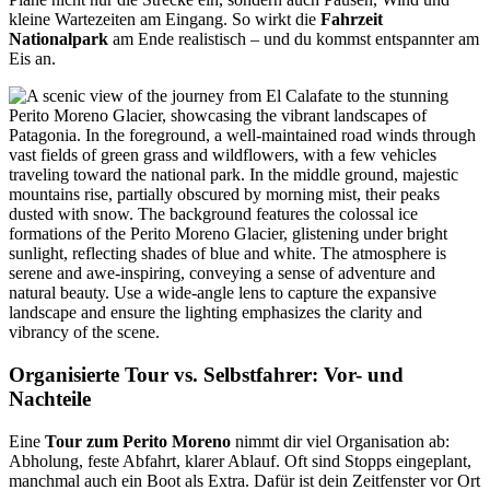
kleine Wartezeiten am Eingang. So wirkt die
Fahrzeit
Nationalpark
am Ende realistisch – und du kommst entspannter am
Eis an.
Organisierte Tour vs. Selbstfahrer: Vor- und
Nachteile
Eine
Tour zum Perito Moreno
nimmt dir viel Organisation ab:
Abholung, feste Abfahrt, klarer Ablauf. Oft sind Stopps eingeplant,
manchmal auch ein Boot als Extra. Dafür ist dein Zeitfenster vor Ort