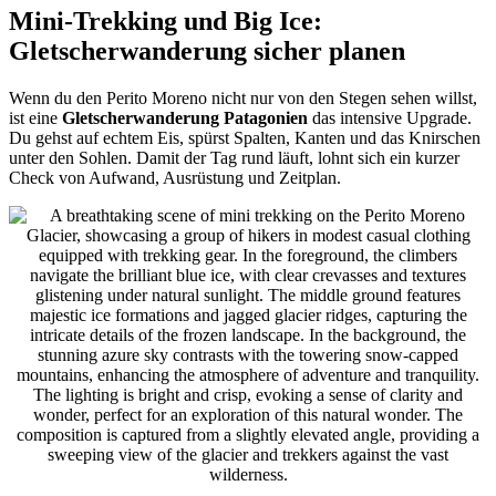
Mini-Trekking und Big Ice:
Gletscherwanderung sicher planen
Wenn du den Perito Moreno nicht nur von den Stegen sehen willst,
ist eine
Gletscherwanderung Patagonien
das intensive Upgrade.
Du gehst auf echtem Eis, spürst Spalten, Kanten und das Knirschen
unter den Sohlen. Damit der Tag rund läuft, lohnt sich ein kurzer
Check von Aufwand, Ausrüstung und Zeitplan.