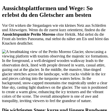
Aussichtsplattformen und Wege: So
erlebst du den Gletscher am besten
Vor Ort wirken die Steganlagen wie ein kleines Netz aus Schleifen
und Abzweigen. Wenn du dir zuerst kurz orientierst, findest du die
Aussichtspunkte Perito Moreno
ohne Hektik. Mal siehst du die
Front als breites Panorama, mal stehst du näher am Eis und hörst das
Knacken deutlicher.
Die wichtigsten Stege: kurze und längere Rundwege