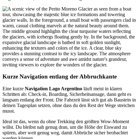
Kurze Navigation entlang der Abbruchkante
Eine kurze
Navigation Lago Argentino
läuft meist in klaren
Schritten ab: Check-in, Boarding, Sicherheitsansage, dann geht es
langsam entlang der Front. Die Fahrzeit lässt sich gut als Baustein in
deinen Tagesplan setzen, ohne dass du den Rest der Wege streichen
musst.
Ideal ist das, wenn du ohne Trekking den größten Wow-Moment
willst. Du bleibst nah genug dran, um die Höhe der Eiswand zu
spüren, aber weit genug weg, damit Abbrüche sicher beobachtet
werden können.