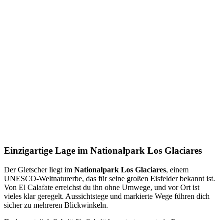
Einzigartige Lage im Nationalpark Los Glaciares
Der Gletscher liegt im
Nationalpark Los Glaciares
, einem
UNESCO-Weltnaturerbe, das für seine großen Eisfelder bekannt ist.
Von El Calafate erreichst du ihn ohne Umwege, und vor Ort ist
vieles klar geregelt. Aussichtstege und markierte Wege führen dich
sicher zu mehreren Blickwinkeln.