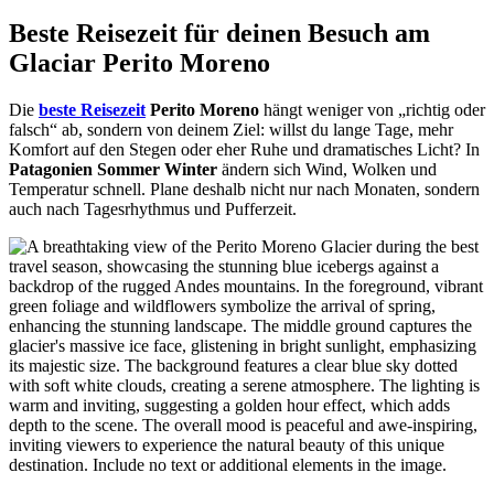
Beste Reisezeit für deinen Besuch am
Glaciar Perito Moreno
Die
beste Reisezeit
Perito Moreno
hängt weniger von „richtig oder
falsch“ ab, sondern von deinem Ziel: willst du lange Tage, mehr
Komfort auf den Stegen oder eher Ruhe und dramatisches Licht? In
Patagonien Sommer Winter
ändern sich Wind, Wolken und
Temperatur schnell. Plane deshalb nicht nur nach Monaten, sondern
auch nach Tagesrhythmus und Pufferzeit.