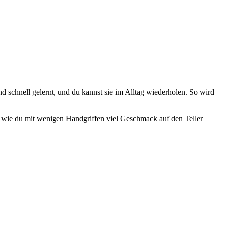
 schnell gelernt, und du kannst sie im Alltag wiederholen. So wird
t, wie du mit wenigen Handgriffen viel Geschmack auf den Teller