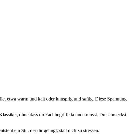
olle, etwa warm und kalt oder knusprig und saftig. Diese Spannung
 Klassiker, ohne dass du Fachbegriffe kennen musst. Du schmeckst
ht ein Stil, der dir gelingt, statt dich zu stressen.