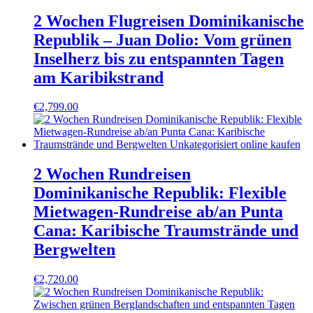
2 Wochen Flugreisen Dominikanische
Republik – Juan Dolio: Vom grünen
Inselherz bis zu entspannten Tagen
am Karibikstrand
€
2,799.00
2 Wochen Rundreisen
Dominikanische Republik: Flexible
Mietwagen-Rundreise ab/an Punta
Cana: Karibische Traumstrände und
Bergwelten
€
2,720.00