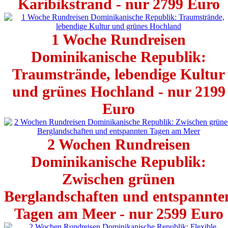
Karibikstrand - nur 2799 Euro
1 Woche Rundreisen
Dominikanische Republik:
Traumstrände, lebendige Kultur
und grünes Hochland - nur 2199
Euro
2 Wochen Rundreisen
Dominikanische Republik:
Zwischen grünen
Berglandschaften und entspannte
Tagen am Meer - nur 2599 Euro