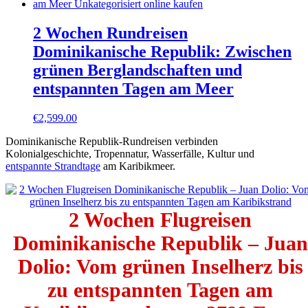
2 Wochen Rundreisen
Dominikanische Republik: Zwischen
grünen Berglandschaften und
entspannten Tagen am Meer
€
2,599.00
Dominikanische Republik-Rundreisen verbinden
Kolonialgeschichte, Tropennatur, Wasserfälle, Kultur und
entspannte Strandtage
am Karibikmeer.
2 Wochen Flugreisen
Dominikanische Republik – Juan
Dolio: Vom grünen Inselherz bis
zu entspannten Tagen am