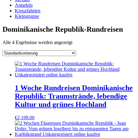
Antarktis
Kreuzfahrten
Kleingruppe
Dominikanische Republik-Rundreisen
Alle 4 Ergebnisse werden angezeigt
1 Woche Rundreisen Dominikanische
Republik: Traumstrände, lebendige
Kultur und grünes Hochland
€
2,199.00