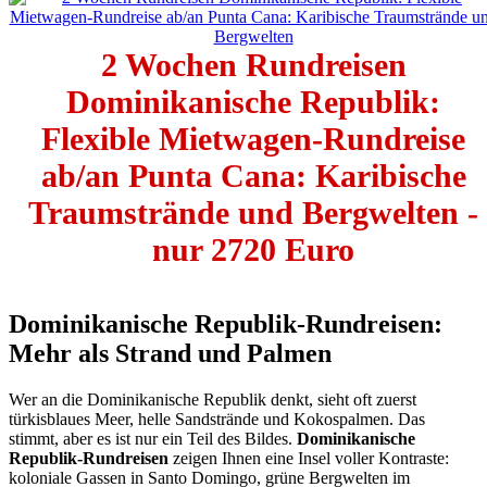
2 Wochen Rundreisen
Dominikanische Republik:
Flexible Mietwagen-Rundreise
ab/an Punta Cana: Karibische
Traumstrände und Bergwelten -
nur 2720 Euro
Dominikanische Republik-Rundreisen:
Mehr als Strand und Palmen
Wer an die Dominikanische Republik denkt, sieht oft zuerst
türkisblaues Meer, helle Sandstrände und Kokospalmen. Das
stimmt, aber es ist nur ein Teil des Bildes.
Dominikanische
Republik-Rundreisen
zeigen Ihnen eine Insel voller Kontraste:
koloniale Gassen in Santo Domingo, grüne Bergwelten im