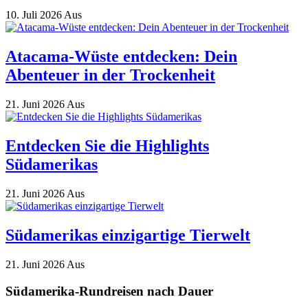
10. Juli 2026
Aus
Atacama-Wüste entdecken: Dein
Abenteuer in der Trockenheit
21. Juni 2026
Aus
Entdecken Sie die Highlights
Südamerikas
21. Juni 2026
Aus
Südamerikas einzigartige Tierwelt
21. Juni 2026
Aus
Südamerika-Rundreisen nach Dauer