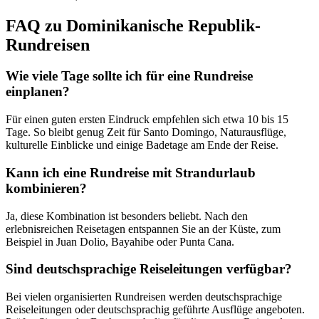
FAQ zu Dominikanische Republik-
Rundreisen
Wie viele Tage sollte ich für eine Rundreise
einplanen?
Für einen guten ersten Eindruck empfehlen sich etwa 10 bis 15
Tage. So bleibt genug Zeit für Santo Domingo, Naturausflüge,
kulturelle Einblicke und einige Badetage am Ende der Reise.
Kann ich eine Rundreise mit Strandurlaub
kombinieren?
Ja, diese Kombination ist besonders beliebt. Nach den
erlebnisreichen Reisetagen entspannen Sie an der Küste, zum
Beispiel in Juan Dolio, Bayahibe oder Punta Cana.
Sind deutschsprachige Reiseleitungen verfügbar?
Bei vielen organisierten Rundreisen werden deutschsprachige
Reiseleitungen oder deutschsprachig geführte Ausflüge angeboten.