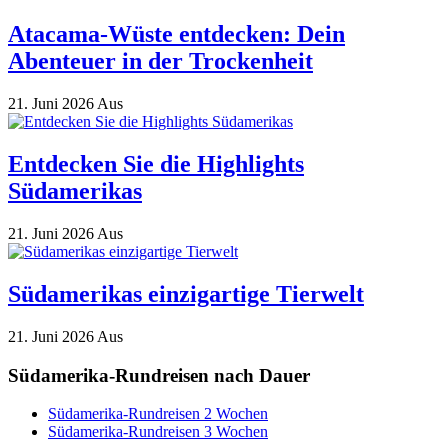
Atacama-Wüste entdecken: Dein
Abenteuer in der Trockenheit
21. Juni 2026
Aus
Entdecken Sie die Highlights
Südamerikas
21. Juni 2026
Aus
Südamerikas einzigartige Tierwelt
21. Juni 2026
Aus
Südamerika-Rundreisen nach Dauer
Südamerika-Rundreisen 2 Wochen
Südamerika-Rundreisen 3 Wochen