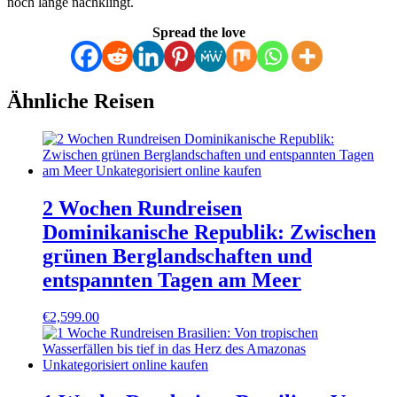
noch lange nachklingt.
Spread the love
Ähnliche Reisen
2 Wochen Rundreisen
Dominikanische Republik: Zwischen
grünen Berglandschaften und
entspannten Tagen am Meer
€
2,599.00