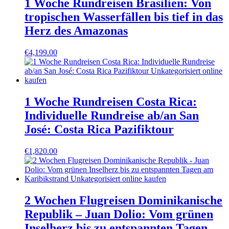
1 Woche Rundreisen Brasilien: Von
tropischen Wasserfällen bis tief in das
Herz des Amazonas
€
4,199.00
1 Woche Rundreisen Costa Rica:
Individuelle Rundreise ab/an San
José: Costa Rica Pazifiktour
€
1,820.00
2 Wochen Flugreisen Dominikanische
Republik – Juan Dolio: Vom grünen
Inselherz bis zu entspannten Tagen