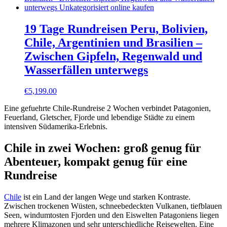
19 Tage Rundreisen Peru, Bolivien,
Chile, Argentinien und Brasilien –
Zwischen Gipfeln, Regenwald und
Wasserfällen unterwegs
€
5,199.00
Eine gefuehrte Chile-Rundreise 2 Wochen verbindet Patagonien,
Feuerland, Gletscher, Fjorde und lebendige Städte zu einem
intensiven Südamerika-Erlebnis.
Chile in zwei Wochen: groß genug für
Abenteuer, kompakt genug für eine
Rundreise
Chile
ist ein Land der langen Wege und starken Kontraste.
Zwischen trockenen Wüsten, schneebedeckten Vulkanen, tiefblauen
Seen, windumtosten Fjorden und den Eiswelten Patagoniens liegen
mehrere Klimazonen und sehr unterschiedliche Reisewelten. Eine