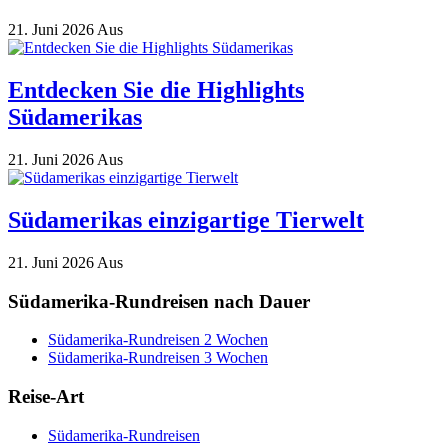
21. Juni 2026
Aus
Entdecken Sie die Highlights
Südamerikas
21. Juni 2026
Aus
Südamerikas einzigartige Tierwelt
21. Juni 2026
Aus
Südamerika-Rundreisen nach Dauer
Südamerika-Rundreisen 2 Wochen
Südamerika-Rundreisen 3 Wochen
Reise-Art
Südamerika-Rundreisen