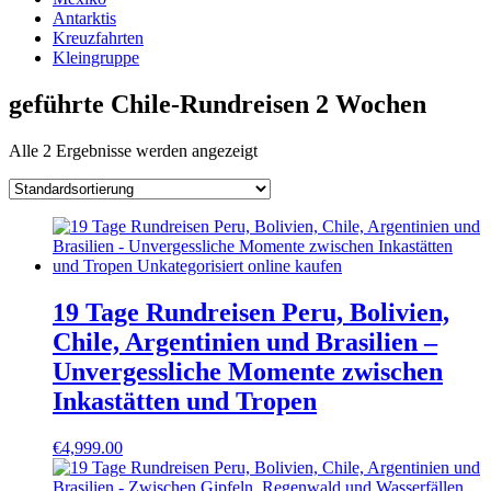
Antarktis
Kreuzfahrten
Kleingruppe
geführte Chile-Rundreisen 2 Wochen
Alle 2 Ergebnisse werden angezeigt
19 Tage Rundreisen Peru, Bolivien,
Chile, Argentinien und Brasilien –
Unvergessliche Momente zwischen
Inkastätten und Tropen
€
4,999.00