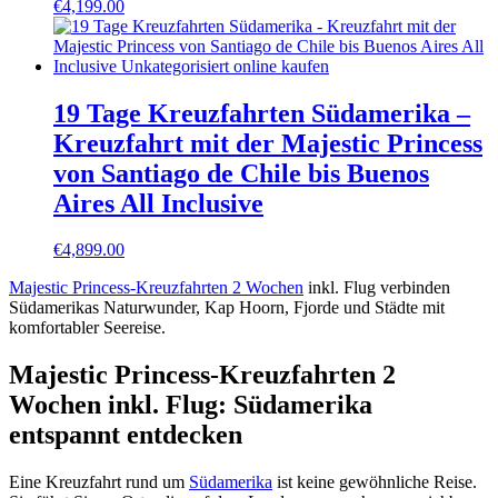
€
4,199.00
19 Tage Kreuzfahrten Südamerika –
Kreuzfahrt mit der Majestic Princess
von Santiago de Chile bis Buenos
Aires All Inclusive
€
4,899.00
Majestic Princess-Kreuzfahrten 2 Wochen
inkl. Flug verbinden
Südamerikas Naturwunder, Kap Hoorn, Fjorde und Städte mit
komfortabler Seereise.
Majestic Princess-Kreuzfahrten 2
Wochen inkl. Flug: Südamerika
entspannt entdecken
Eine Kreuzfahrt rund um
Südamerika
ist keine gewöhnliche Reise.