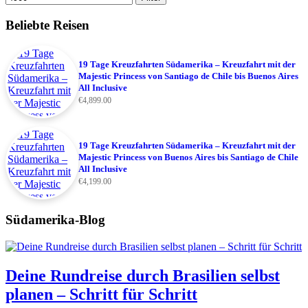
Beliebte Reisen
19 Tage Kreuzfahrten Südamerika – Kreuzfahrt mit der
Majestic Princess von Santiago de Chile bis Buenos Aires
All Inclusive
€
4,899.00
19 Tage Kreuzfahrten Südamerika – Kreuzfahrt mit der
Majestic Princess von Buenos Aires bis Santiago de Chile
All Inclusive
€
4,199.00
Südamerika-Blog
Deine Rundreise durch Brasilien selbst
planen – Schritt für Schritt