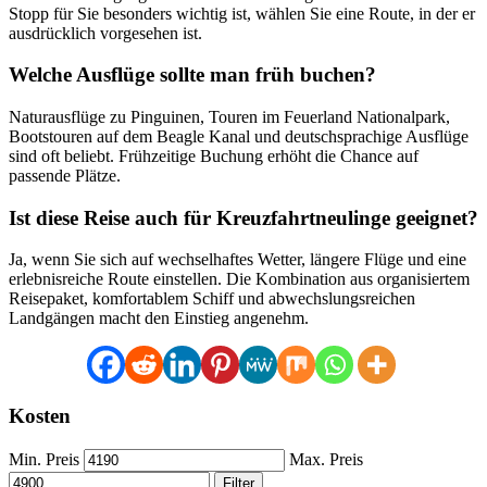
Stopp für Sie besonders wichtig ist, wählen Sie eine Route, in der er
ausdrücklich vorgesehen ist.
Welche Ausflüge sollte man früh buchen?
Naturausflüge zu Pinguinen, Touren im Feuerland Nationalpark,
Bootstouren auf dem Beagle Kanal und deutschsprachige Ausflüge
sind oft beliebt. Frühzeitige Buchung erhöht die Chance auf
passende Plätze.
Ist diese Reise auch für Kreuzfahrtneulinge geeignet?
Ja, wenn Sie sich auf wechselhaftes Wetter, längere Flüge und eine
erlebnisreiche Route einstellen. Die Kombination aus organisiertem
Reisepaket, komfortablem Schiff und abwechslungsreichen
Landgängen macht den Einstieg angenehm.
Kosten
Min. Preis
Max. Preis
Filter