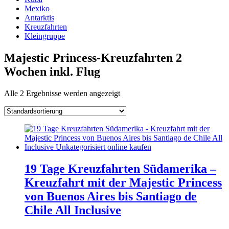
Mexiko
Antarktis
Kreuzfahrten
Kleingruppe
Majestic Princess-Kreuzfahrten 2
Wochen inkl. Flug
Alle 2 Ergebnisse werden angezeigt
19 Tage Kreuzfahrten Südamerika –
Kreuzfahrt mit der Majestic Princess
von Buenos Aires bis Santiago de
Chile All Inclusive