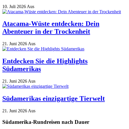
10. Juli 2026
Aus
Atacama-Wüste entdecken: Dein
Abenteuer in der Trockenheit
21. Juni 2026
Aus
Entdecken Sie die Highlights
Südamerikas
21. Juni 2026
Aus
Südamerikas einzigartige Tierwelt
21. Juni 2026
Aus
Südamerika-Rundreisen nach Dauer