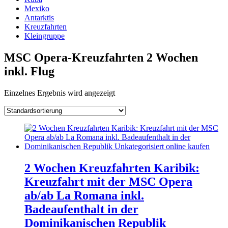
Mexiko
Antarktis
Kreuzfahrten
Kleingruppe
MSC Opera-Kreuzfahrten 2 Wochen
inkl. Flug
Einzelnes Ergebnis wird angezeigt
2 Wochen Kreuzfahrten Karibik:
Kreuzfahrt mit der MSC Opera
ab/ab La Romana inkl.
Badeaufenthalt in der
Dominikanischen Republik