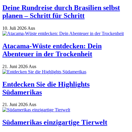
Deine Rundreise durch Brasilien selbst
planen – Schritt für Schritt
10. Juli 2026
Aus
Atacama-Wüste entdecken: Dein
Abenteuer in der Trockenheit
21. Juni 2026
Aus
Entdecken Sie die Highlights
Südamerikas
21. Juni 2026
Aus
Südamerikas einzigartige Tierwelt