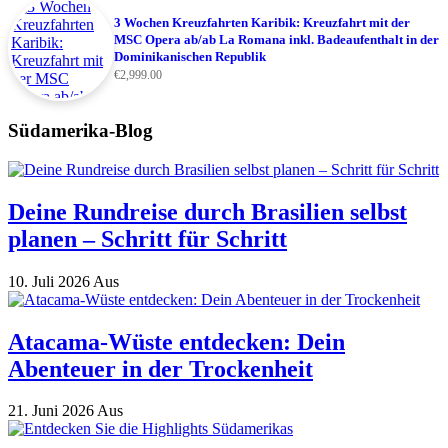
3 Wochen Kreuzfahrten Karibik: Kreuzfahrt mit der
MSC Opera ab/ab La Romana inkl. Badeaufenthalt in der
Dominikanischen Republik
€
2,999.00
Südamerika-Blog
Deine Rundreise durch Brasilien selbst
planen – Schritt für Schritt
10. Juli 2026
Aus
Atacama-Wüste entdecken: Dein
Abenteuer in der Trockenheit
21. Juni 2026
Aus