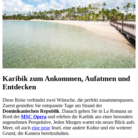
Karibik zum Ankommen, Aufatmen und
Entdecken
Diese Reise verbindet zwei Wünsche, die perfekt zusammenpassen.
Zuerst genießen Sie entspannte Tage am Strand der
Dominikanischen Republik
. Danach gehen Sie in La Romana an
Bord der
MSC Opera
und erleben die Karibik aus einer besonders
angenehmen Perspektive. Jeden Morgen wartet ein neuer Blick aufs
Meer, oft auch
eine neue
Insel, eine andere Kultur und ein weiterer
Grund, die Kamera bereitzuhalten.