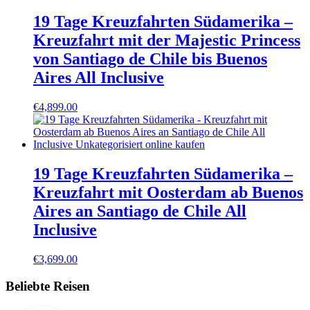
19 Tage Kreuzfahrten Südamerika –
Kreuzfahrt mit der Majestic Princess
von Santiago de Chile bis Buenos
Aires All Inclusive
€
4,899.00
19 Tage Kreuzfahrten Südamerika –
Kreuzfahrt mit Oosterdam ab Buenos
Aires an Santiago de Chile All
Inclusive
€
3,699.00
Beliebte Reisen