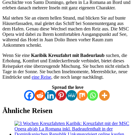
Geschichte von Santo Domingo, gehen in La Romana an Bord und
erleben danach mehrere Inseln mit ganz eigenem Charakter.
Mal stehen Sie an einem hellen Strand, mal blicken Sie auf bunte
Häuserfassaden, mal gleitet das Schiff bei Sonnenuntergang aus
dem Hafen. Genau diese Wechsel machen den Reiz aus. Die MSC
Opera wird dabei zu Ihrem komfortablen Ausgangspunkt auf See,
während das Hotel in Juan Dolio Ihnen vorher Raum zum
Ankommen schenkt.
Wenn Sie eine
Karibik Kreuzfahrt mit Badeurlaub
suchen, die
Erholung, Komfort und Entdeckerfreude verbindet, bietet dieses
Reisepaket eine überzeugende Mischung. Sie buchen nicht einfach
Tage in der Sonne. Sie buchen Inselmomente, Meeresblicke, neue
Eindrücke und
eine Reise
, die noch lange nachklingt.
Spread the love
Ähnliche Reisen