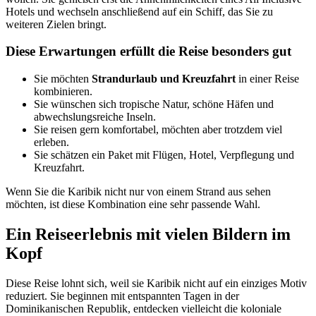
Hotels und wechseln anschließend auf ein Schiff, das Sie zu
weiteren Zielen bringt.
Diese Erwartungen erfüllt die Reise besonders gut
Sie möchten
Strandurlaub und Kreuzfahrt
in einer Reise
kombinieren.
Sie wünschen sich tropische Natur, schöne Häfen und
abwechslungsreiche Inseln.
Sie reisen gern komfortabel, möchten aber trotzdem viel
erleben.
Sie schätzen ein Paket mit Flügen, Hotel, Verpflegung und
Kreuzfahrt.
Wenn Sie die Karibik nicht nur von einem Strand aus sehen
möchten, ist diese Kombination eine sehr passende Wahl.
Ein Reiseerlebnis mit vielen Bildern im
Kopf
Diese Reise lohnt sich, weil sie Karibik nicht auf ein einziges Motiv
reduziert. Sie beginnen mit entspannten Tagen in der
Dominikanischen Republik, entdecken vielleicht die koloniale