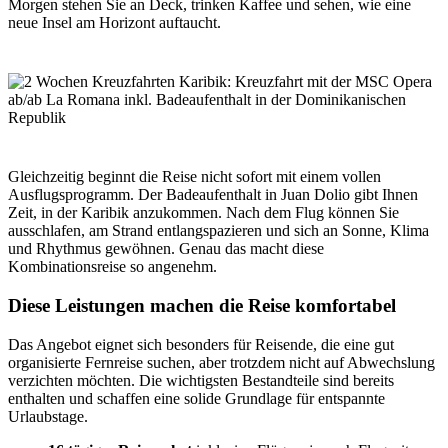
Morgen stehen Sie an Deck, trinken Kaffee und sehen, wie eine
neue Insel am Horizont auftaucht.
Gleichzeitig beginnt die Reise nicht sofort mit einem vollen
Ausflugsprogramm. Der Badeaufenthalt in Juan Dolio gibt Ihnen
Zeit, in der Karibik anzukommen. Nach dem Flug können Sie
ausschlafen, am Strand entlangspazieren und sich an Sonne, Klima
und Rhythmus gewöhnen. Genau das macht diese
Kombinationsreise so angenehm.
Diese Leistungen machen die Reise komfortabel
Das Angebot eignet sich besonders für Reisende, die eine gut
organisierte Fernreise suchen, aber trotzdem nicht auf Abwechslung
verzichten möchten. Die wichtigsten Bestandteile sind bereits
enthalten und schaffen eine solide Grundlage für entspannte
Urlaubstage.