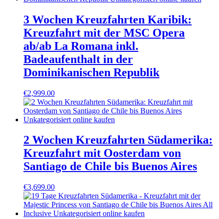
3 Wochen Kreuzfahrten Karibik:
Kreuzfahrt mit der MSC Opera
ab/ab La Romana inkl.
Badeaufenthalt in der
Dominikanischen Republik
€
2,999.00
2 Wochen Kreuzfahrten Südamerika:
Kreuzfahrt mit Oosterdam von
Santiago de Chile bis Buenos Aires
€
3,699.00