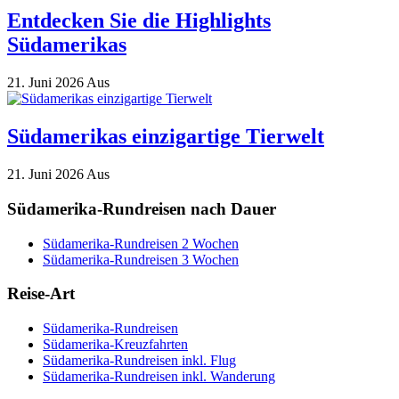
Entdecken Sie die Highlights
Südamerikas
21. Juni 2026
Aus
Südamerikas einzigartige Tierwelt
21. Juni 2026
Aus
Südamerika-Rundreisen nach Dauer
Südamerika-Rundreisen 2 Wochen
Südamerika-Rundreisen 3 Wochen
Reise-Art
Südamerika-Rundreisen
Südamerika-Kreuzfahrten
Südamerika-Rundreisen inkl. Flug
Südamerika-Rundreisen inkl. Wanderung