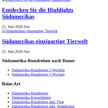
Entdecken Sie die Highlights
Südamerikas
21. Juni 2026
Aus
Südamerikas einzigartige Tierwelt
21. Juni 2026
Aus
Südamerika-Rundreisen nach Dauer
Südamerika-Rundreisen 2 Wochen
Südamerika-Rundreisen 3 Wochen
Reise-Art
Südamerika-Rundreisen
Südamerika-Kreuzfahrten
Südamerika-Rundreisen inkl. Flug
Südamerika-Rundreisen inkl. Wanderung