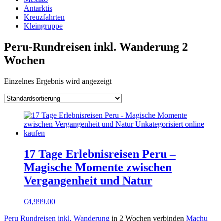
Antarktis
Kreuzfahrten
Kleingruppe
Peru-Rundreisen inkl. Wanderung 2
Wochen
Einzelnes Ergebnis wird angezeigt
17 Tage Erlebnisreisen Peru –
Magische Momente zwischen
Vergangenheit und Natur
€
4,999.00
Peru Rundreisen inkl. Wanderung
in 2 Wochen verbinden
Machu