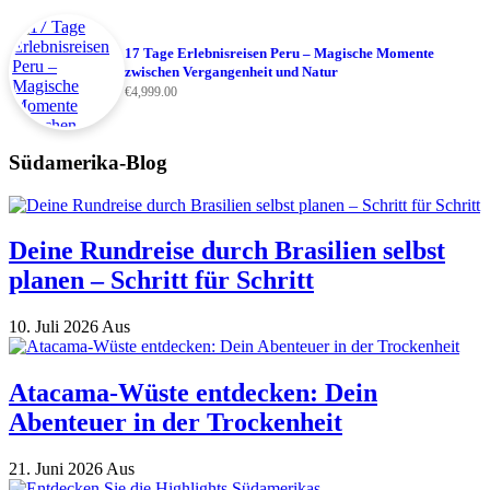
17 Tage Erlebnisreisen Peru – Magische Momente
zwischen Vergangenheit und Natur
€
4,999.00
Südamerika-Blog
Deine Rundreise durch Brasilien selbst
planen – Schritt für Schritt
10. Juli 2026
Aus
Atacama-Wüste entdecken: Dein
Abenteuer in der Trockenheit
21. Juni 2026
Aus