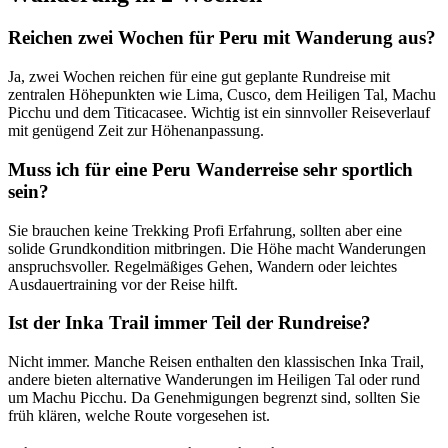
Reichen zwei Wochen für Peru mit Wanderung aus?
Ja, zwei Wochen reichen für eine gut geplante Rundreise mit
zentralen Höhepunkten wie Lima, Cusco, dem Heiligen Tal, Machu
Picchu und dem Titicacasee. Wichtig ist ein sinnvoller Reiseverlauf
mit genügend Zeit zur Höhenanpassung.
Muss ich für eine Peru Wanderreise sehr sportlich
sein?
Sie brauchen keine Trekking Profi Erfahrung, sollten aber eine
solide Grundkondition mitbringen. Die Höhe macht Wanderungen
anspruchsvoller. Regelmäßiges Gehen, Wandern oder leichtes
Ausdauertraining vor der Reise hilft.
Ist der Inka Trail immer Teil der Rundreise?
Nicht immer. Manche Reisen enthalten den klassischen Inka Trail,
andere bieten alternative Wanderungen im Heiligen Tal oder rund
um Machu Picchu. Da Genehmigungen begrenzt sind, sollten Sie
früh klären, welche Route vorgesehen ist.