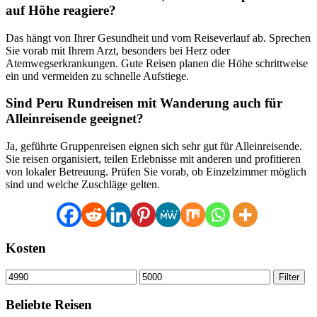
auf Höhe reagiere?
Das hängt von Ihrer Gesundheit und vom Reiseverlauf ab. Sprechen
Sie vorab mit Ihrem Arzt, besonders bei Herz oder
Atemwegserkrankungen. Gute Reisen planen die Höhe schrittweise
ein und vermeiden zu schnelle Aufstiege.
Sind Peru Rundreisen mit Wanderung auch für
Alleinreisende geeignet?
Ja, geführte Gruppenreisen eignen sich sehr gut für Alleinreisende.
Sie reisen organisiert, teilen Erlebnisse mit anderen und profitieren
von lokaler Betreuung. Prüfen Sie vorab, ob Einzelzimmer möglich
sind und welche Zuschläge gelten.
Kosten
Min.
Max.
Filter
Preis
Preis
Beliebte Reisen