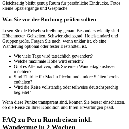
Gleichzeitig bleibt genug Raum für persönliche Eindrücke, Fotos,
kleine Spaziergänge und Gespräche.
Was Sie vor der Buchung prüfen sollten
Lesen Sie die Reisebeschreibung genau. Besonders wichtig sind
Höhenmeter, Gehzeiten, Schwierigkeitsgrad, Hotelstandard und
Gruppengröße. Fragen Sie nach, wenn unklar ist, ob eine
Wanderung optional oder fester Bestandteil ist.
Wie viele Tage wird tatsächlich gewandert?
Welche maximale Höhe wird erreicht?
Gibt es Alternativen, falls Sie einen Wandertag auslassen
möchten?
Sind Eintritte für Machu Picchu und andere Stätten bereits
enthalten?
Wird die Reise vollständig oder teilweise deutschsprachig
begleitet?
Wenn diese Punkte transparent sind, können Sie besser einschätzen,
ob die Reise zu Ihrer Kondition und Ihren Erwartungen passt.
FAQ zu Peru Rundreisen inkl.
Wanderung in 2 Wochen