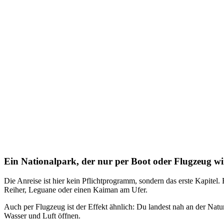
Ein Nationalpark, der nur per Boot oder Flugzeug wi
Die Anreise ist hier kein Pflichtprogramm, sondern das erste Kapitel.
Reiher, Leguane oder einen Kaiman am Ufer.
Auch per Flugzeug ist der Effekt ähnlich: Du landest nah an der Natur
Wasser und Luft öffnen.