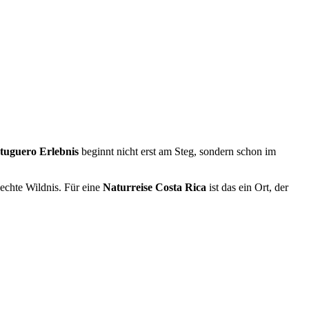
tuguero Erlebnis
beginnt nicht erst am Steg, sondern schon im
echte Wildnis. Für eine
Naturreise Costa Rica
ist das ein Ort, der