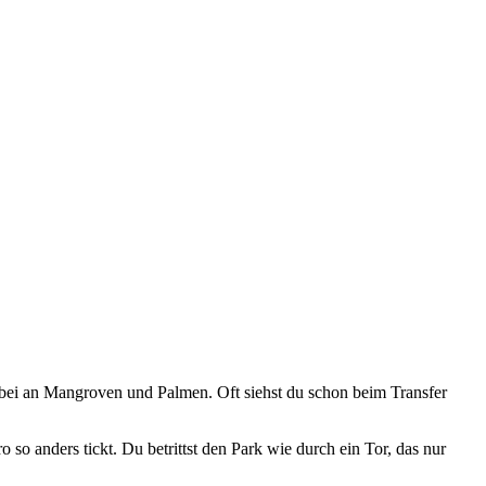
rbei an Mangroven und Palmen. Oft siehst du schon beim Transfer
so anders tickt. Du betrittst den Park wie durch ein Tor, das nur