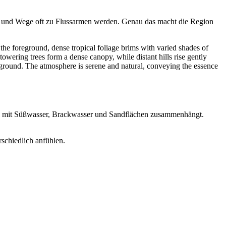
len und Wege oft zu Flussarmen werden. Genau das macht die Region
mit Süßwasser, Brackwasser und Sandflächen zusammenhängt.
rschiedlich anfühlen.