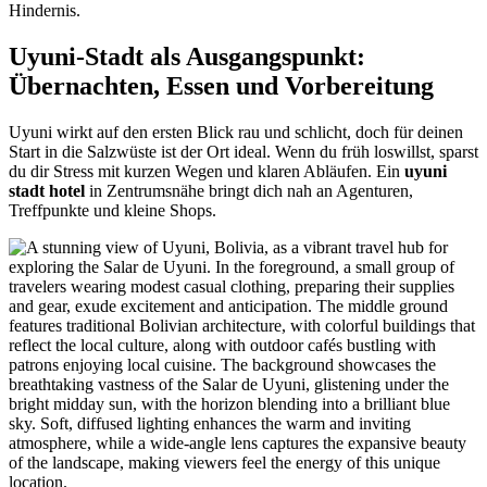
Hindernis.
Uyuni-Stadt als Ausgangspunkt:
Übernachten, Essen und Vorbereitung
Uyuni wirkt auf den ersten Blick rau und schlicht, doch für deinen
Start in die Salzwüste ist der Ort ideal. Wenn du früh loswillst, sparst
du dir Stress mit kurzen Wegen und klaren Abläufen. Ein
uyuni
stadt hotel
in Zentrumsnähe bringt dich nah an Agenturen,
Treffpunkte und kleine Shops.