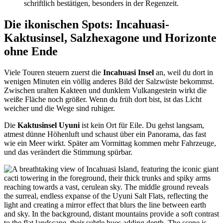
schriftlich bestätigen, besonders in der Regenzeit.
Die ikonischen Spots: Incahuasi-
Kaktusinsel, Salzhexagone und Horizonte
ohne Ende
Viele Touren steuern zuerst die
Incahuasi Insel
an, weil du dort in
wenigen Minuten ein völlig anderes Bild der Salzwüste bekommst.
Zwischen uralten Kakteen und dunklem Vulkangestein wirkt die
weiße Fläche noch größer. Wenn du früh dort bist, ist das Licht
weicher und die Wege sind ruhiger.
Die
Kaktusinsel Uyuni
ist kein Ort für Eile. Du gehst langsam,
atmest dünne Höhenluft und schaust über ein Panorama, das fast
wie ein Meer wirkt. Später am Vormittag kommen mehr Fahrzeuge,
und das verändert die Stimmung spürbar.