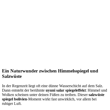
Ein Naturwunder zwischen Himmelsspiegel und
Salzwüste
In der Regenzeit liegt oft eine dünne Wasserschicht auf dem Salz.
Dann entsteht der berühmte
uyuni salar spiegeleffekt
: Himmel und
Wolken scheinen unter deinen Füßen zu treiben. Dieser
salzwüste
spiegel bolivien
-Moment wirkt fast unwirklich, vor allem bei
ruhiger Luft.