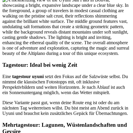
Tagestour: Ideal bei wenig Zeit
Eine
tagestour uyuni
setzt den Fokus auf die Salzwüste selbst. Du
nimmst die klassischen Fotostopps mit, oft inklusive
Perspektivbildern und weiten Horizonten. Je nach Ablauf ist auch
ein Sonnenuntergang möglich, wenn das Wetter mitspielt.
Diese Variante passt gut, wenn deine Route eng ist oder du am
nächsten Tag weiterreisen willst. Du bist meist am Abend zurück in
Uyuni und brauchst kein zusätzliches Gepäck für Übernachtungen.
Mehrtagestour: Lagunen, Wüstenlandschaften und
Geysire