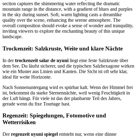
Trockenzeit: Salzkruste, Weite und klare Nächte
In der
trockenzeit salar de uyuni
liegt eine feste Salzkruste über
dem See. Du läufst sicherer, und die typischen Salzhexagone wirken
wie ein Muster aus Linien und Kanten. Die Sicht ist oft sehr klar,
ideal für weite Horizonte.
Nach Sonnenuntergang wird es spürbar kalt. Wenn der Himmel frei
ist, bekommst du starke Sternennächte, weil wenig Feuchtigkeit in
der Luft hängt. Für viele ist das der planbarste Teil des Jahres,
gerade wenn du fixe Tourtage hast.
Regenzeit: Spiegelungen, Fotomotive und
Wetterrisiken
Der
regenzeit uyuni spiegel
entsteht nur, wenn eine dünne