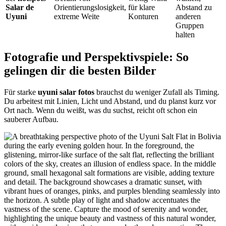
Salar de
Orientierungslosigkeit,
für klare
Abstand zu
Uyuni
extreme Weite
Konturen
anderen
Gruppen
halten
Fotografie und Perspektivspiele: So
gelingen dir die besten Bilder
Für starke
uyuni salar fotos
brauchst du weniger Zufall als Timing.
Du arbeitest mit Linien, Licht und Abstand, und du planst kurz vor
Ort nach. Wenn du weißt, was du suchst, reicht oft schon ein
sauberer Aufbau.