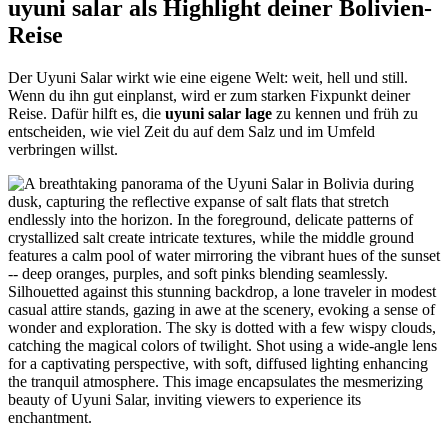
uyuni salar als Highlight deiner Bolivien-
Reise
Der Uyuni Salar wirkt wie eine eigene Welt: weit, hell und still.
Wenn du ihn gut einplanst, wird er zum starken Fixpunkt deiner
Reise. Dafür hilft es, die
uyuni salar lage
zu kennen und früh zu
entscheiden, wie viel Zeit du auf dem Salz und im Umfeld
verbringen willst.