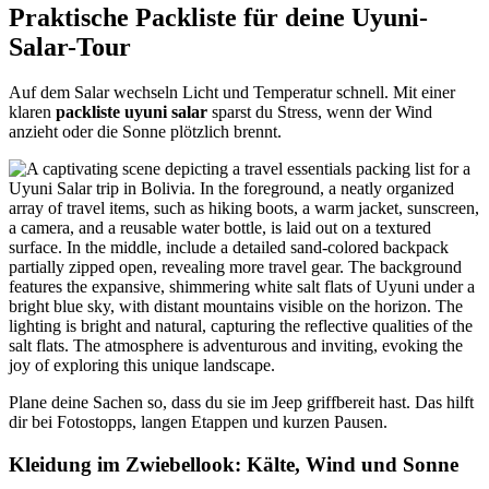
Praktische Packliste für deine Uyuni-
Salar-Tour
Auf dem Salar wechseln Licht und Temperatur schnell. Mit einer
klaren
packliste uyuni salar
sparst du Stress, wenn der Wind
anzieht oder die Sonne plötzlich brennt.
Plane deine Sachen so, dass du sie im Jeep griffbereit hast. Das hilft
dir bei Fotostopps, langen Etappen und kurzen Pausen.
Kleidung im Zwiebellook: Kälte, Wind und Sonne