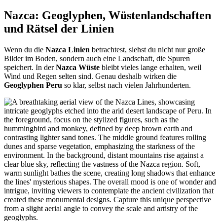
Nazca: Geoglyphen, Wüstenlandschaften
und Rätsel der Linien
Wenn du die
Nazca Linien
betrachtest, siehst du nicht nur große
Bilder im Boden, sondern auch eine Landschaft, die Spuren
speichert. In der
Nazca Wüste
bleibt vieles lange erhalten, weil
Wind und Regen selten sind. Genau deshalb wirken die
Geoglyphen Peru
so klar, selbst nach vielen Jahrhunderten.