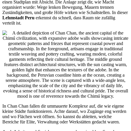
einen Stadtplan mit Absicht. Die Anlage zeigt dir, wie Macht
organisiert wurde: Wege lenken Bewegung, Mauern trennen
Zuständigkeiten, und große Höfe wirken wie Schaltstellen. In dieser
Lehmstadt Peru
erkennst du schnell, dass Raum nie zufällig
verteilt ist.
In Chan Chan fallen dir ummauerte Komplexe auf, die wie eigene
kleine Städte funktionieren. Achte darauf, wo Zugänge eng werden
und wo Flächen weit öffnen. So kannst du ableiten, welche
Bereiche für Elite, Verwaltung oder Werkstätten gedacht waren.