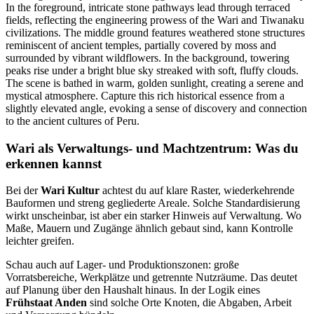
Wari als Verwaltungs- und Machtzentrum: Was du
erkennen kannst
Bei der
Wari Kultur
achtest du auf klare Raster, wiederkehrende
Bauformen und streng gegliederte Areale. Solche Standardisierung
wirkt unscheinbar, ist aber ein starker Hinweis auf Verwaltung. Wo
Maße, Mauern und Zugänge ähnlich gebaut sind, kann Kontrolle
leichter greifen.
Schau auch auf Lager- und Produktionszonen: große
Vorratsbereiche, Werkplätze und getrennte Nutzräume. Das deutet
auf Planung über den Haushalt hinaus. In der Logik eines
Frühstaat Anden
sind solche Orte Knoten, die Abgaben, Arbeit