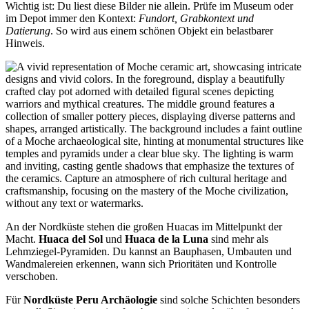
Wichtig ist: Du liest diese Bilder nie allein. Prüfe im Museum oder
im Depot immer den Kontext:
Fundort, Grabkontext und
Datierung
. So wird aus einem schönen Objekt ein belastbarer
Hinweis.
An der Nordküste stehen die großen Huacas im Mittelpunkt der
Macht.
Huaca del Sol
und
Huaca de la Luna
sind mehr als
Lehmziegel-Pyramiden. Du kannst an Bauphasen, Umbauten und
Wandmalereien erkennen, wann sich Prioritäten und Kontrolle
verschoben.
Für
Nordküste Peru Archäologie
sind solche Schichten besonders