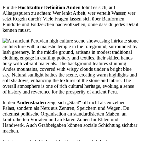
Für die
Hochkultur Definition Anden
lohnt es sich, auf
Alltagsspuren zu achten: Wer lenkt Arbeit, wer verteilt Wasser, wer
setzt Regeln durch? Viele Fragen lassen sich über Bauformen,
Fundorte und Bildzeichen nachvollziehen, ohne dass du jedes Detail
kennen musst.
In den
Andenstaaten
zeigt sich „Staat“ oft nicht als einzelner
Palast, sondern als Netz aus Zentren, Speichern und Wegen. Du
erkennst politische Organisation an standardisierten Maßen, an
kontrollierten Vorräten und an klaren Zonen für Eliten und
Handwerk. Auch Grabbeigaben können soziale Schichtung sichtbar
machen.