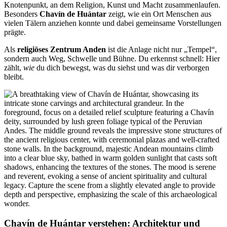
Knotenpunkt, an dem Religion, Kunst und Macht zusammenlaufen.
Besonders
Chavín de Huántar
zeigt, wie ein Ort Menschen aus
vielen Tälern anziehen konnte und dabei gemeinsame Vorstellungen
prägte.
Als
religiöses Zentrum Anden
ist die Anlage nicht nur „Tempel“,
sondern auch Weg, Schwelle und Bühne. Du erkennst schnell: Hier
zählt,
wie
du dich bewegst, was du siehst und was dir verborgen
bleibt.
Chavín de Huántar verstehen: Architektur und