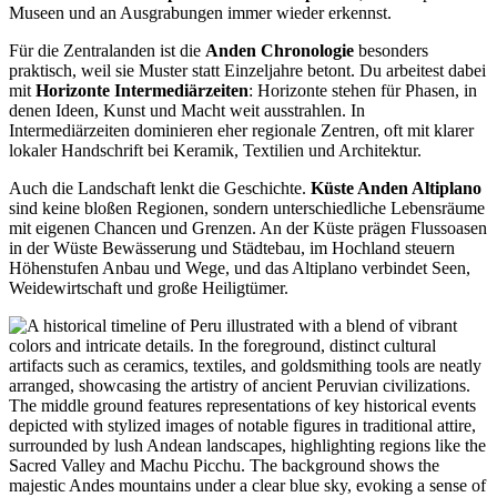
Museen und an Ausgrabungen immer wieder erkennst.
Für die Zentralanden ist die
Anden Chronologie
besonders
praktisch, weil sie Muster statt Einzeljahre betont. Du arbeitest dabei
mit
Horizonte Intermediärzeiten
: Horizonte stehen für Phasen, in
denen Ideen, Kunst und Macht weit ausstrahlen. In
Intermediärzeiten dominieren eher regionale Zentren, oft mit klarer
lokaler Handschrift bei Keramik, Textilien und Architektur.
Auch die Landschaft lenkt die Geschichte.
Küste Anden Altiplano
sind keine bloßen Regionen, sondern unterschiedliche Lebensräume
mit eigenen Chancen und Grenzen. An der Küste prägen Flussoasen
in der Wüste Bewässerung und Städtebau, im Hochland steuern
Höhenstufen Anbau und Wege, und das Altiplano verbindet Seen,
Weidewirtschaft und große Heiligtümer.