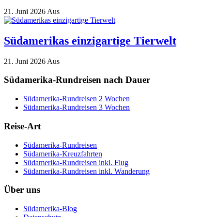
21. Juni 2026
Aus
Südamerikas einzigartige Tierwelt
21. Juni 2026
Aus
Südamerika-Rundreisen nach Dauer
Südamerika-Rundreisen 2 Wochen
Südamerika-Rundreisen 3 Wochen
Reise-Art
Südamerika-Rundreisen
Südamerika-Kreuzfahrten
Südamerika-Rundreisen inkl. Flug
Südamerika-Rundreisen inkl. Wanderung
Über uns
Südamerika-Blog