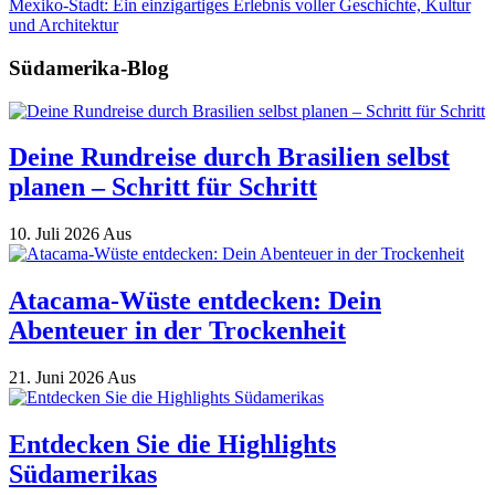
Mexiko-Stadt: Ein einzigartiges Erlebnis voller Geschichte, Kultur
und Architektur
Südamerika-Blog
Deine Rundreise durch Brasilien selbst
planen – Schritt für Schritt
10. Juli 2026
Aus
Atacama-Wüste entdecken: Dein
Abenteuer in der Trockenheit
21. Juni 2026
Aus
Entdecken Sie die Highlights
Südamerikas