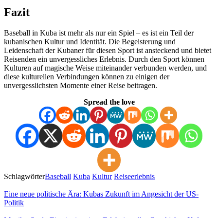
Fazit
Baseball in Kuba ist mehr als nur ein Spiel – es ist ein Teil der
kubanischen Kultur und Identität. Die Begeisterung und
Leidenschaft der Kubaner für diesen Sport ist ansteckend und bietet
Reisenden ein unvergessliches Erlebnis. Durch den Sport können
Kulturen auf magische Weise miteinander verbunden werden, und
diese kulturellen Verbindungen können zu einigen der
unvergesslichsten Momente einer Reise beitragen.
Spread the love
Schlagwörter
Baseball
Kuba
Kultur
Reiseerlebnis
Eine neue politische Ära: Kubas Zukunft im Angesicht der US-
Politik