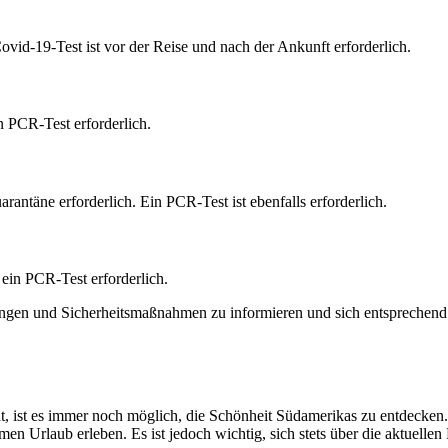
Covid-19-Test ist vor der Reise und nach der Ankunft erforderlich.
in PCR-Test erforderlich.
uarantäne erforderlich. Ein PCR-Test ist ebenfalls erforderlich.
 ein PCR-Test erforderlich.
mungen und Sicherheitsmaßnahmen zu informieren und sich entsprechend 
 ist es immer noch möglich, die Schönheit Südamerikas zu entdecken.
Urlaub erleben. Es ist jedoch wichtig, sich stets über die aktuellen