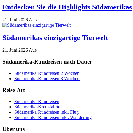
Entdecken Sie die Highlights Südamerikas
21. Juni 2026
Aus
Südamerikas einzigartige Tierwelt
21. Juni 2026
Aus
Südamerika-Rundreisen nach Dauer
Südamerika-Rundreisen 2 Wochen
Südamerika-Rundreisen 3 Wochen
Reise-Art
Südamerika-Rundreisen
Südamerika-Kreuzfahrten
Südamerika-Rundreisen inkl. Flug
Südamerika-Rundreisen inkl. Wanderung
Über uns