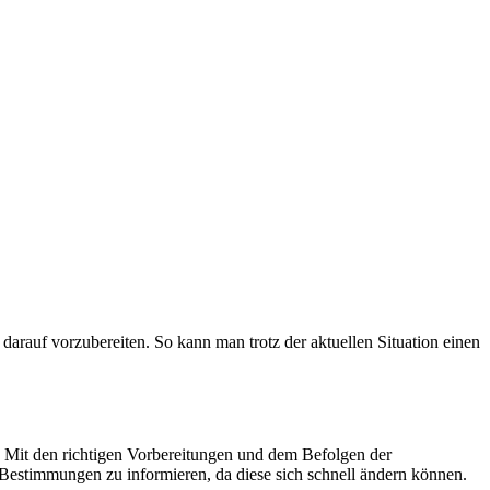
darauf vorzubereiten. So kann man trotz der aktuellen Situation einen
 Mit den richtigen Vorbereitungen und dem Befolgen der
 Bestimmungen zu informieren, da diese sich schnell ändern können.