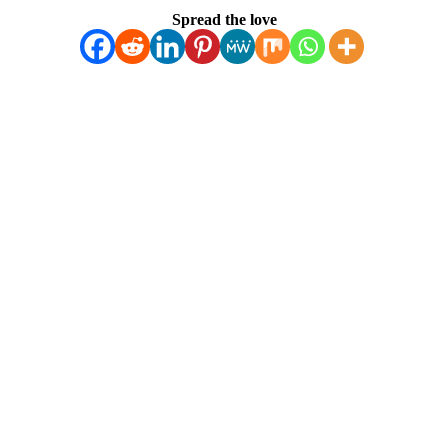
Spread the love