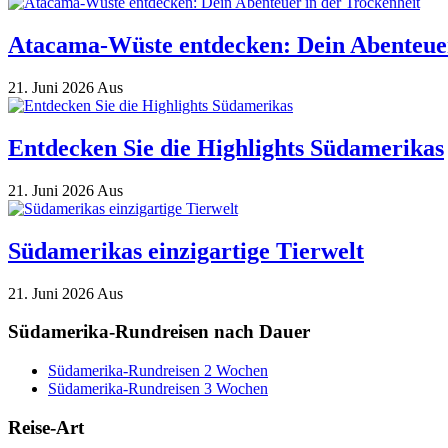
Atacama-Wüste entdecken: Dein Abenteuer
21. Juni 2026
Aus
Entdecken Sie die Highlights Südamerikas
21. Juni 2026
Aus
Südamerikas einzigartige Tierwelt
21. Juni 2026
Aus
Südamerika-Rundreisen nach Dauer
Südamerika-Rundreisen 2 Wochen
Südamerika-Rundreisen 3 Wochen
Reise-Art