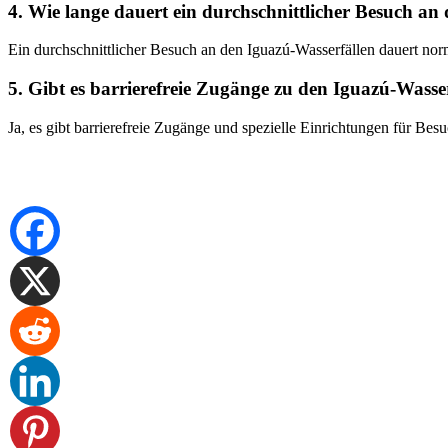
4. Wie lange dauert ein durchschnittlicher Besuch an
Ein durchschnittlicher Besuch an den Iguazú-Wasserfällen dauert no
5. Gibt es barrierefreie Zugänge zu den Iguazú-Wasse
Ja, es gibt barrierefreie Zugänge und spezielle Einrichtungen für Besu