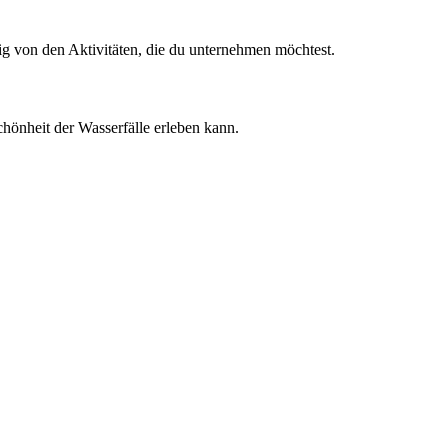
g von den Aktivitäten, die du unternehmen möchtest.
Schönheit der Wasserfälle erleben kann.