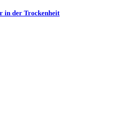
 in der Trockenheit