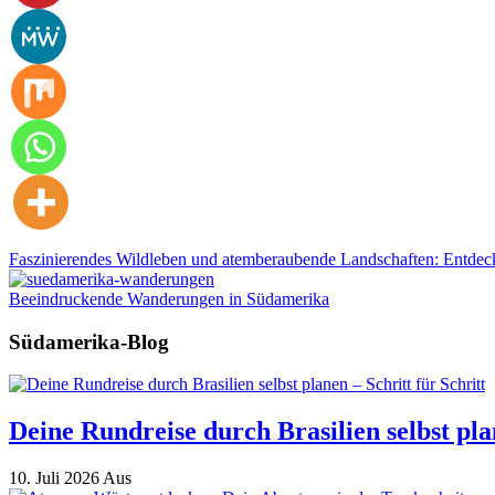
Faszinierendes Wildleben und atemberaubende Landschaften: Entdec
Beeindruckende Wanderungen in Südamerika
Südamerika-Blog
Deine Rundreise durch Brasilien selbst plan
10. Juli 2026
Aus