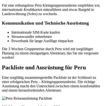
Für eine reibungslose Peru Kleingruppenrundreise empfehlen wir,
internationale Kreditkarten
mitzuführen und etwas Bargeld in
Landeswährung (Soles) zu wechseln.
Kommunikation und Technische Ausrüstung
Internationale SIM-Karte kaufen
Stroumwandler mitnehmen
Powerbank für lange Ausflüge einpacken
Die 3 Wochen Gruppenreise durch Peru wird mit sorgfältiger
Planung zu einem einzigartigen Abenteuer, das Sie nie vergessen
werden!
Packliste und Ausrüstung für Peru
Eine sorgfältig zusammengestellte Packliste ist der Schlüssel zu
einer erfolgreichen Peru – Kleingruppenrundreise. Die richtige
Ausrüstung macht den Unterschied zwischen einem komfortablen
und einem herausfordernden Abenteuer.