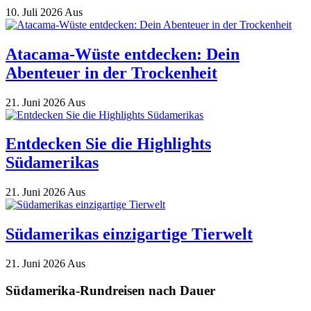
10. Juli 2026
Aus
Atacama-Wüste entdecken: Dein
Abenteuer in der Trockenheit
21. Juni 2026
Aus
Entdecken Sie die Highlights
Südamerikas
21. Juni 2026
Aus
Südamerikas einzigartige Tierwelt
21. Juni 2026
Aus
Südamerika-Rundreisen nach Dauer