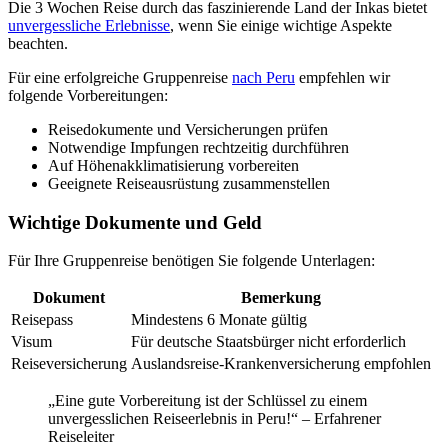
Die 3 Wochen Reise durch das faszinierende Land der Inkas bietet
unvergessliche Erlebnisse
, wenn Sie einige wichtige Aspekte
beachten.
Für eine erfolgreiche Gruppenreise
nach Peru
empfehlen wir
folgende Vorbereitungen:
Reisedokumente und Versicherungen prüfen
Notwendige Impfungen rechtzeitig durchführen
Auf Höhenakklimatisierung vorbereiten
Geeignete Reiseausrüstung zusammenstellen
Wichtige Dokumente und Geld
Für Ihre Gruppenreise benötigen Sie folgende Unterlagen:
Dokument
Bemerkung
Reisepass
Mindestens 6 Monate gültig
Visum
Für deutsche Staatsbürger nicht erforderlich
Reiseversicherung
Auslandsreise-Krankenversicherung empfohlen
„Eine gute Vorbereitung ist der Schlüssel zu einem
unvergesslichen Reiseerlebnis in Peru!“ – Erfahrener
Reiseleiter