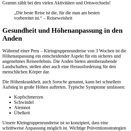
Gramm zählt bei den vielen Aktivitäten und Ortswechseln!
„Die beste Reise ist die, für die man am besten
vorbereitet ist.“ – Reiseweisheit
Gesundheit und Höhenanpassung in den
Anden
Während einer Peru – Kleingruppenrundreise von 3 Wochen ist die
Höhenanpassung ein entscheidender Aspekt für ein sicheres und
angenehmes Reiseerlebnis. Die Anden bieten atemberaubende
Landschaften, stellen aber auch eine Herausforderung für den
menschlichen Körper dar.
Die Höhenkrankheit, auch
Soroche
genannt, kann bei schnellem
Aufstieg in große Höhen auftreten. Typische Symptome umfassen:
Kopfschmerzen
Schwindel
Atemnot
Übelkeit
Unsere Kleingruppenrundreise ist so konzipiert, dass eine
schrittweise Anpassung möglich ist. Wichtige Präventionsstrategien