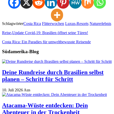
Schlagwörter
Costa Rica
Flitterwochen
Luxus-Resorts
Naturerlebnis
Reise-Update Covid-19: Brasilien öffnet seine Türen!
Costa Rica: Ein Paradies für umweltbewusste Reisende
Südamerika-Blog
Deine Rundreise durch Brasilien selbst
planen – Schritt für Schritt
10. Juli 2026
Aus
Atacama-Wüste entdecken: Dein
Abenteuer in der Trockenheit