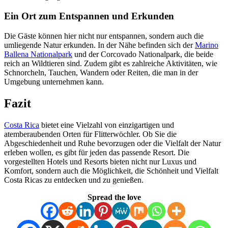
Ein Ort zum Entspannen und Erkunden
Die Gäste können hier nicht nur entspannen, sondern auch die
umliegende Natur erkunden. In der Nähe befinden sich der
Marino
Ballena Nationalpark
und der Corcovado Nationalpark, die beide
reich an Wildtieren sind. Zudem gibt es zahlreiche Aktivitäten, wie
Schnorcheln, Tauchen, Wandern oder Reiten, die man in der
Umgebung unternehmen kann.
Fazit
Costa Rica
bietet eine Vielzahl von einzigartigen und
atemberaubenden Orten für Flitterwöchler. Ob Sie die
Abgeschiedenheit und Ruhe bevorzugen oder die Vielfalt der Natur
erleben wollen, es gibt für jeden das passende Resort. Die
vorgestellten Hotels und Resorts bieten nicht nur Luxus und
Komfort, sondern auch die Möglichkeit, die Schönheit und Vielfalt
Costa Ricas zu entdecken und zu genießen.
Spread the love