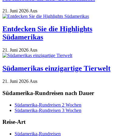
21. Juni 2026
Aus
Entdecken Sie die Highlights
Südamerikas
21. Juni 2026
Aus
Südamerikas einzigartige Tierwelt
21. Juni 2026
Aus
Südamerika-Rundreisen nach Dauer
Südamerika-Rundreisen 2 Wochen
Südamerika-Rundreisen 3 Wochen
Reise-Art
Südamerika-Rundreisen