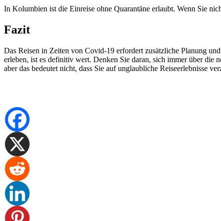
In Kolumbien ist die Einreise ohne Quarantäne erlaubt. Wenn Sie nich
Fazit
Das Reisen in Zeiten von Covid-19 erfordert zusätzliche Planung un
erleben, ist es definitiv wert. Denken Sie daran, sich immer über di
aber das bedeutet nicht, dass Sie auf unglaubliche Reiseerlebnisse ve