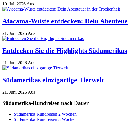
10. Juli 2026
Aus
Atacama-Wüste entdecken: Dein Abenteuer
21. Juni 2026
Aus
Entdecken Sie die Highlights Südamerikas
21. Juni 2026
Aus
Südamerikas einzigartige Tierwelt
21. Juni 2026
Aus
Südamerika-Rundreisen nach Dauer
Südamerika-Rundreisen 2 Wochen
Südamerika-Rundreisen 3 Wochen