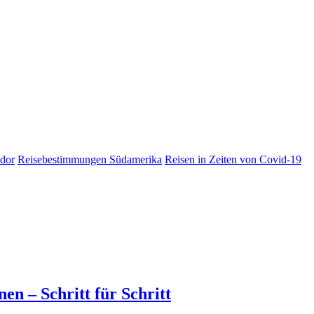
dor
Reisebestimmungen Südamerika
Reisen in Zeiten von Covid-19
en – Schritt für Schritt