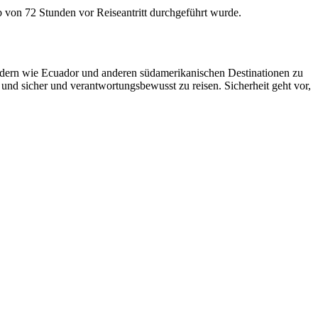
b von 72 Stunden vor Reiseantritt durchgeführt wurde.
ändern wie Ecuador und anderen südamerikanischen Destinationen zu
 und sicher und verantwortungsbewusst zu reisen. Sicherheit geht vor,