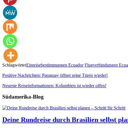
Schlagwörter
Einreisebestimmungen Ecuador
Flugverbindungen Ecua
Positive Nachrichten: Paraguay öffnet seine Türen wieder!
Neueste Reiseinformationen: Kolumbien ist wieder offen!
Südamerika-Blog
Deine Rundreise durch Brasilien selbst plan