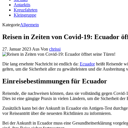
Antarktis
Kreuzfahrten
Kleingruppe
Kategorie
Allgemein
Reisen in Zeiten von Covid-19: Ecuador öf
27. Januar 2023
Aus
Von
chrissi
Die lang ersehnte Nachricht ist endlich da:
Ecuador
heißt Reisende wi
gelten, um die Sicherheit aller zu gewährleisten und die Ausbreitung
Einreisebestimmungen für Ecuador
Reisende, die nachweisen können, dass sie vollständig gegen Covid-19
Dies ist eine gängige Praxis in vielen Ländern, um die Sicherheit de
Zusätzlich kann bei der Ankunft in Ecuador ein Antigen-Test durchge
vor Reiseantritt über die neuesten Richtlinien zu informieren.
Bei der Ankunft in Ecuador muss eine Gesundheitserklärung vorgeleg