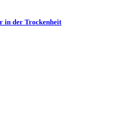
 in der Trockenheit