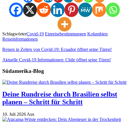
Schlagwörter
Covid-19
Einreisebestimmungen
Kolumbien
Reiseinformationen
Reisen in Zeiten von Covid-19: Ecuador öffnet seine Türen!
Aktuelle Covid-19 Informationen: Chile öffnet seine Türen!
Südamerika-Blog
Deine Rundreise durch Brasilien selbst
planen – Schritt für Schritt
10. Juli 2026
Aus