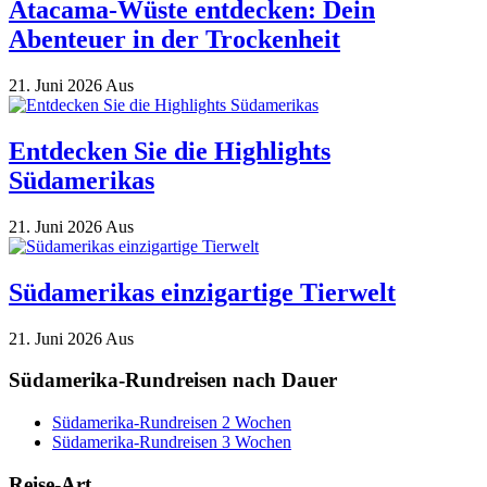
Atacama-Wüste entdecken: Dein
Abenteuer in der Trockenheit
21. Juni 2026
Aus
Entdecken Sie die Highlights
Südamerikas
21. Juni 2026
Aus
Südamerikas einzigartige Tierwelt
21. Juni 2026
Aus
Südamerika-Rundreisen nach Dauer
Südamerika-Rundreisen 2 Wochen
Südamerika-Rundreisen 3 Wochen
Reise-Art