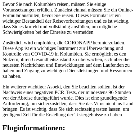
Bevor Sie nach Kolumbien reisen, müssen Sie einige
Voraussetzungen erfüllen. Zunächst einmal müssen Sie ein Online-
Formular ausfüllen, bevor Sie reisen. Dieses Formular ist ein
wichtiger Bestandteil der Reisevorbereitungen und es ist wichtig,
dass Sie es korrekt und vollständig ausfüllen, um mögliche
Schwierigkeiten bei der Einreise zu vermeiden.
Zusätzlich wird empfohlen, die CORONAPP herunterzuladen.
Diese App ist ein wichtiges Instrument zur Überwachung und
Kontrolle von COVID-19 in Kolumbien. Sie ermöglicht es den
Nutzern, ihren Gesundheitszustand zu überwachen, sich über die
neuesten Nachrichten und Entwicklungen auf dem Laufenden zu
halten und Zugang zu wichtigen Dienstleistungen und Ressourcen
zu haben.
Ein weiterer wichtiger Aspekt, den Sie beachten sollten, ist der
Nachweis eines negativen PCR-Tests, der mindestens 96 Stunden
vor der Abreise durchgeführt wurde. Dies ist eine grundlegende
Anforderung, um sicherzustellen, dass Sie das Virus nicht ins Land
bringen. Es ist wichtig, dass Sie sich rechtzeitig testen lassen, um
genügend Zeit für die Erstellung der Testergebnisse zu haben.
Fluginformationen: