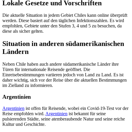
Lokale Gesetze und Vorschriften
Die aktuelle Situation in jedem Gebiet Chiles kann online überprüft
werden. Diese basiert auf den täglichen Infektionszahlen. Es wird
empfohlen, Gebiete unter den Stufen 3, 4 und 5 zu besuchen, da
diese als sicher gelten.
Situation in anderen südamerikanischen
Ländern
Neben Chile haben auch andere südamerikanische Länder ihre
Türen für internationale Reisende geöffnet. Die
Einreisebestimmungen variieren jedoch von Land zu Land. Es ist
daher wichtig, sich vor der Reise über die aktuellen Bestimmungen
im Zielland zu informieren.
Argentinien
Argentinien
ist offen für Reisende, wobei ein Covid-19-Test vor der
Reise empfohlen wird.
Argentinien
ist bekannt für seine
pulsierenden Städte, seine atemberaubende Natur und seine reiche
Kultur und Geschichte.