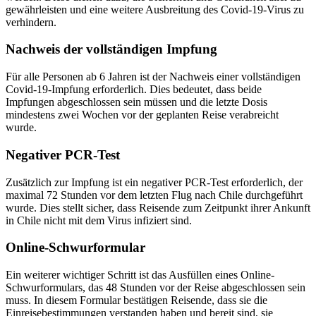
gewährleisten und eine weitere Ausbreitung des Covid-19-Virus zu
verhindern.
Nachweis der vollständigen Impfung
Für alle Personen ab 6 Jahren ist der Nachweis einer vollständigen
Covid-19-Impfung erforderlich. Dies bedeutet, dass beide
Impfungen abgeschlossen sein müssen und die letzte Dosis
mindestens zwei Wochen vor der geplanten Reise verabreicht
wurde.
Negativer PCR-Test
Zusätzlich zur Impfung ist ein negativer PCR-Test erforderlich, der
maximal 72 Stunden vor dem letzten Flug nach Chile durchgeführt
wurde. Dies stellt sicher, dass Reisende zum Zeitpunkt ihrer Ankunft
in Chile nicht mit dem Virus infiziert sind.
Online-Schwurformular
Ein weiterer wichtiger Schritt ist das Ausfüllen eines Online-
Schwurformulars, das 48 Stunden vor der Reise abgeschlossen sein
muss. In diesem Formular bestätigen Reisende, dass sie die
Einreisebestimmungen verstanden haben und bereit sind, sie