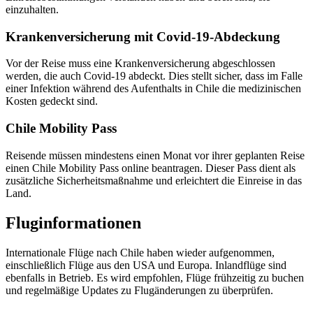
einzuhalten.
Krankenversicherung mit Covid-19-Abdeckung
Vor der Reise muss eine Krankenversicherung abgeschlossen
werden, die auch Covid-19 abdeckt. Dies stellt sicher, dass im Falle
einer Infektion während des Aufenthalts in Chile die medizinischen
Kosten gedeckt sind.
Chile Mobility Pass
Reisende müssen mindestens einen Monat vor ihrer geplanten Reise
einen Chile Mobility Pass online beantragen. Dieser Pass dient als
zusätzliche Sicherheitsmaßnahme und erleichtert die Einreise in das
Land.
Fluginformationen
Internationale Flüge nach Chile haben wieder aufgenommen,
einschließlich Flüge aus den USA und Europa. Inlandflüge sind
ebenfalls in Betrieb. Es wird empfohlen, Flüge frühzeitig zu buchen
und regelmäßige Updates zu Flugänderungen zu überprüfen.