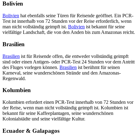
Bolivien
Bolivien
hat ebenfalls seine Türen für Reisende geöffnet. Ein PCR-
Test ist innerhalb von 72 Stunden vor der Reise erforderlich, wenn
man nicht vollständig geimpft ist.
Bolivien
ist bekannt für seine
vielfältige Landschaft, die von den Anden bis zum Amazonas reicht.
Brasilien
Brasilien
ist für Reisende offen, die entweder vollständig geimpft
sind oder einen Antigen- oder PCR-Test 24 Stunden vor dem Antritt
des Fluges vorlegen können.
Brasilien
ist berühmt für seinen
Karneval, seine wunderschönen Strände und den Amazonas-
Regenwald.
Kolumbien
Kolumbien erfordert einen PCR-Test innerhalb von 72 Stunden vor
der Reise, wenn man nicht vollständig geimpft ist. Kolumbien ist
bekannt für seine Kaffeeplantagen, seine wunderschönen
Kolonialstädte und seine vielfältige Kultur.
Ecuador & Galapagos