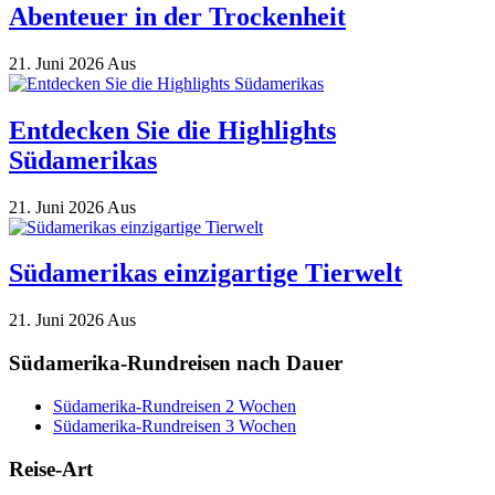
Abenteuer in der Trockenheit
21. Juni 2026
Aus
Entdecken Sie die Highlights
Südamerikas
21. Juni 2026
Aus
Südamerikas einzigartige Tierwelt
21. Juni 2026
Aus
Südamerika-Rundreisen nach Dauer
Südamerika-Rundreisen 2 Wochen
Südamerika-Rundreisen 3 Wochen
Reise-Art