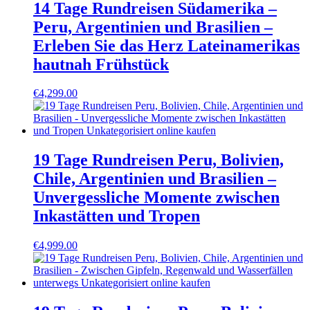
14 Tage Rundreisen Südamerika –
Peru, Argentinien und Brasilien –
Erleben Sie das Herz Lateinamerikas
hautnah Frühstück
€
4,299.00
19 Tage Rundreisen Peru, Bolivien,
Chile, Argentinien und Brasilien –
Unvergessliche Momente zwischen
Inkastätten und Tropen
€
4,999.00