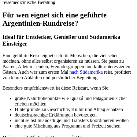
reisemedizinische Beratung.
Für wen eignet sich eine geführte
Argentinien-Rundreise?
Ideal für Entdecker, Genießer und Südamerika
Einsteiger
Eine geführte Reise eignet sich für Menschen, die viel sehen
möchten, ohne alles selbst organisieren zu müssen. Sie passt zu
Paaren, Alleinreisenden, Freundesgruppen und kulturinteressierten
Gästen. Auch wer zum ersten Mal
nach Südamerika
reist, profitiert
von klaren Abläufen und persönlicher Begleitung.
Besonders empfehlenswert ist diese Reiseart, wenn Sie:
große Naturhöhepunkte wie Iguazú und Patagonien sicher
erleben möchten
Hintergründe zu Geschichte, Kultur und Alltag schätzen
deutschsprachige Erklärungen bevorzugen
nicht selbst Inlandsflüge und Transfers koordinieren wollen
eine gute Mischung aus Programm und Freizeit suchen