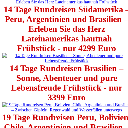
14 Tage Rundreisen Südamerika 
Peru, Argentinien und Brasilien 
Erleben Sie das Herz
Lateinamerikas hautnah
Frühstück - nur 4299 Euro
14 Tage Rundreisen Brasilien –
Sonne, Abenteuer und pure
Lebensfreude Frühstück - nur
3399 Euro
19 Tage Rundreisen Peru, Bolivien
Chile, Argentinien und Brasilien 