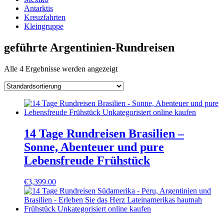
Antarktis
Kreuzfahrten
Kleingruppe
geführte Argentinien-Rundreisen
Alle 4 Ergebnisse werden angezeigt
14 Tage Rundreisen Brasilien –
Sonne, Abenteuer und pure
Lebensfreude Frühstück
€
3,399.00