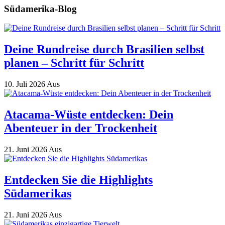
Südamerika-Blog
Deine Rundreise durch Brasilien selbst
planen – Schritt für Schritt
10. Juli 2026
Aus
Atacama-Wüste entdecken: Dein
Abenteuer in der Trockenheit
21. Juni 2026
Aus
Entdecken Sie die Highlights
Südamerikas
21. Juni 2026
Aus