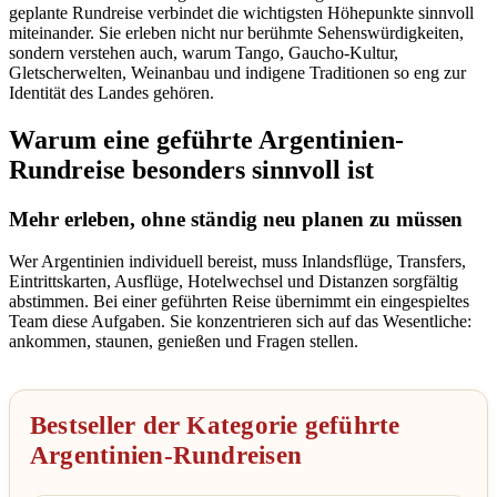
geplante Rundreise verbindet die wichtigsten Höhepunkte sinnvoll
miteinander. Sie erleben nicht nur berühmte Sehenswürdigkeiten,
sondern verstehen auch, warum Tango, Gaucho-Kultur,
Gletscherwelten, Weinanbau und indigene Traditionen so eng zur
Identität des Landes gehören.
Warum eine geführte Argentinien-
Rundreise besonders sinnvoll ist
Mehr erleben, ohne ständig neu planen zu müssen
Wer Argentinien individuell bereist, muss Inlandsflüge, Transfers,
Eintrittskarten, Ausflüge, Hotelwechsel und Distanzen sorgfältig
abstimmen. Bei einer geführten Reise übernimmt ein eingespieltes
Team diese Aufgaben. Sie konzentrieren sich auf das Wesentliche:
ankommen, staunen, genießen und Fragen stellen.
Bestseller der Kategorie geführte
Argentinien-Rundreisen