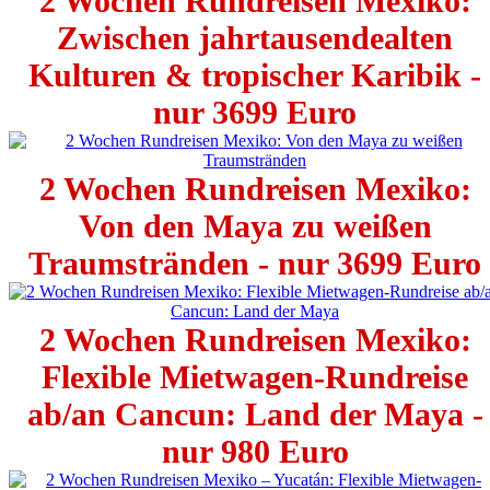
2 Wochen Rundreisen Mexiko:
Zwischen jahrtausendealten
Kulturen & tropischer Karibik -
nur 3699 Euro
2 Wochen Rundreisen Mexiko:
Von den Maya zu weißen
Traumstränden - nur 3699 Euro
2 Wochen Rundreisen Mexiko:
Flexible Mietwagen-Rundreise
ab/an Cancun: Land der Maya -
nur 980 Euro