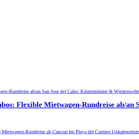
bos: Flexible Mietwagen-Rundreise ab/an 