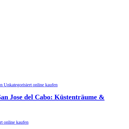
San Jose del Cabo: Küstenträume &