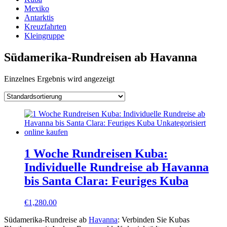
Mexiko
Antarktis
Kreuzfahrten
Kleingruppe
Südamerika-Rundreisen ab Havanna
Einzelnes Ergebnis wird angezeigt
1 Woche Rundreisen Kuba:
Individuelle Rundreise ab Havanna
bis Santa Clara: Feuriges Kuba
€
1,280.00
Südamerika-Rundreise ab
Havanna
: Verbinden Sie Kubas