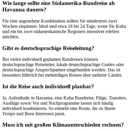
Wie lange sollte eine Südamerika-Rundreise ab
Havanna dauern?
Für eine angenehme Kombination sollten Sie mindestens zwei
Wochen einplanen. Ideal sind etwa 18 bis 24 Tage, wenn Sie Kuba
und ein bis zwei südamerikanische Regionen intensiver erleben
möchten.
Gibt es deutschsprachige Reiseleitung?
Bei vielen individuell geplanten Rundreisen können
deutschsprachige Reiseleiter, lokale deutschsprachige Guides oder
deutschsprachige Ansprechpartner eingebunden werden. Das ist
besonders hilfreich bei mehrteiligen Reisen über mehrere Länder.
Ist die Reise auch individuell planbar?
Ja. Aufenthalte in Havanna, eine Kuba Rundreise, Flüge, Transfers,
Ausflüge sowie Vor und Nachprogramme lassen sich häufig
individuell kombinieren. So entsteht eine Route, die zu Ihrem
Tempo und Ihren Interessen passt.
Muss ich mit großen Klimaunterschieden rechnen?