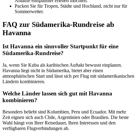
Abläufe entspannter erleben möchten.
Packen Sie für Tropen, Städte und Hochland, nicht nur für
Sommerwetter.
FAQ zur Südamerika-Rundreise ab
Havanna
Ist Havanna ein sinnvoller Startpunkt für eine
Südamerika-Rundreise?
Ja, wenn Sie Kuba als karibischen Auftakt bewusst einplanen.
Havanna liegt nicht in Südamerika, bietet aber einen
atmosphärischen Start und lässt sich per Flug mit südamerikanischen
Ländern kombinieren.
Welche Länder lassen sich gut mit Havanna
kombinieren?
Besonders beliebt sind Kolumbien, Peru und Ecuador. Mit mehr
Zeit eignen sich auch Chile, Argentinien oder Brasilien. Die beste
Wahl hängt von Ihrer Reisedauer, Ihren Interessen und den
verfügbaren Flugverbindungen ab.