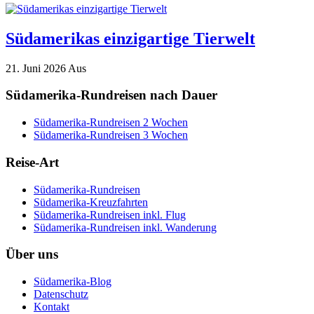
Südamerikas einzigartige Tierwelt
21. Juni 2026
Aus
Südamerika-Rundreisen nach Dauer
Südamerika-Rundreisen 2 Wochen
Südamerika-Rundreisen 3 Wochen
Reise-Art
Südamerika-Rundreisen
Südamerika-Kreuzfahrten
Südamerika-Rundreisen inkl. Flug
Südamerika-Rundreisen inkl. Wanderung
Über uns
Südamerika-Blog
Datenschutz
Kontakt