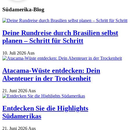
Südamerika-Blog
Deine Rundreise durch Brasilien selbst
planen – Schritt für Schritt
10. Juli 2026
Aus
Atacama-Wüste entdecken: Dein
Abenteuer in der Trockenheit
21. Juni 2026
Aus
Entdecken Sie die Highlights
Südamerikas
21. Juni 2026
Aus