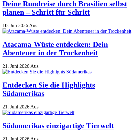
Deine Rundreise durch Brasilien selbst
planen – Schritt für Schritt
10. Juli 2026
Aus
Atacama-Wüste entdecken: Dein
Abenteuer in der Trockenheit
21. Juni 2026
Aus
Entdecken Sie die Highlights
Südamerikas
21. Juni 2026
Aus
Südamerikas einzigartige Tierwelt
21. Juni 2026
Aus