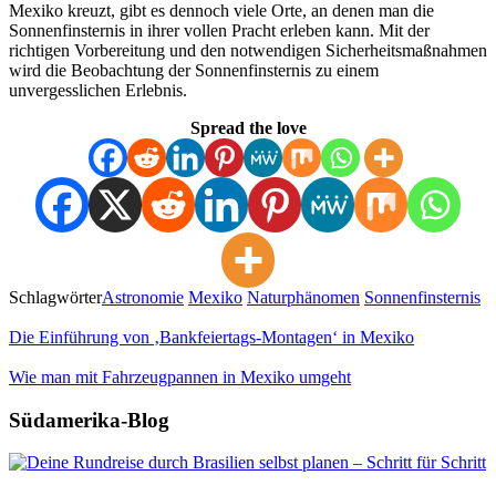
Mexiko kreuzt, gibt es dennoch viele Orte, an denen man die
Sonnenfinsternis in ihrer vollen Pracht erleben kann. Mit der
richtigen Vorbereitung und den notwendigen Sicherheitsmaßnahmen
wird die Beobachtung der Sonnenfinsternis zu einem
unvergesslichen Erlebnis.
Spread the love
Schlagwörter
Astronomie
Mexiko
Naturphänomen
Sonnenfinsternis
Die Einführung von ‚Bankfeiertags-Montagen‘ in Mexiko
Wie man mit Fahrzeugpannen in Mexiko umgeht
Südamerika-Blog