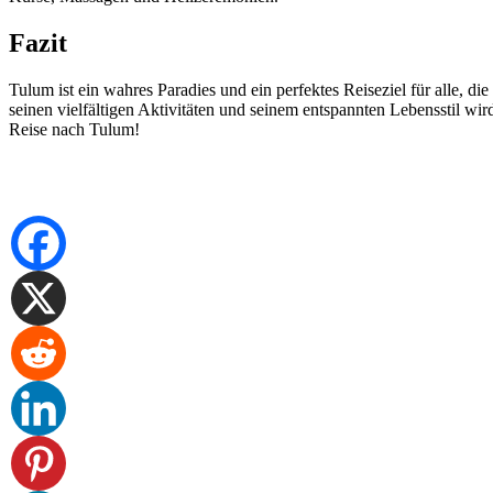
Fazit
Tulum ist ein wahres Paradies und ein perfektes Reiseziel für alle, 
seinen vielfältigen Aktivitäten und seinem entspannten Lebensstil wi
Reise nach Tulum!