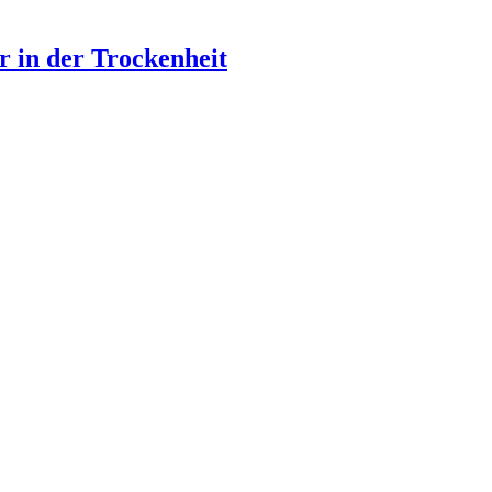
 in der Trockenheit