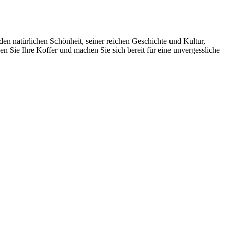
den natürlichen Schönheit, seiner reichen Geschichte und Kultur,
en Sie Ihre Koffer und machen Sie sich bereit für eine unvergessliche