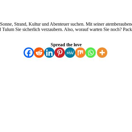
die Sonne, Strand, Kultur und Abenteuer suchen. Mit seiner atemberauben
rd Tulum Sie sicherlich verzaubern. Also, worauf warten Sie noch? Pack
Spread the love