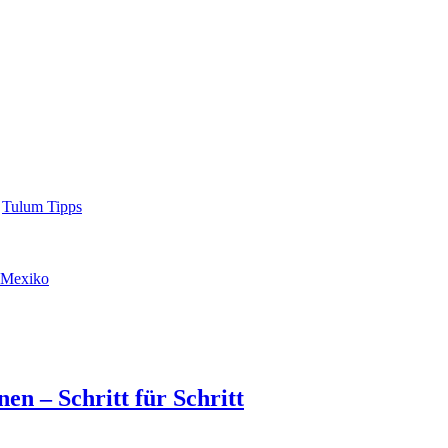
Tulum Tipps
n Mexiko
en – Schritt für Schritt