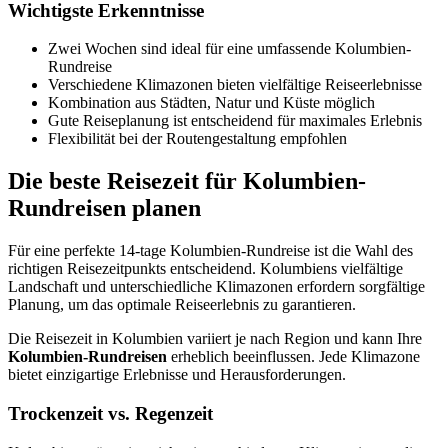
Wichtigste Erkenntnisse
Zwei Wochen sind ideal für eine umfassende Kolumbien-
Rundreise
Verschiedene Klimazonen bieten vielfältige Reiseerlebnisse
Kombination aus Städten, Natur und Küste möglich
Gute Reiseplanung ist entscheidend für maximales Erlebnis
Flexibilität bei der Routengestaltung empfohlen
Die beste Reisezeit für Kolumbien-
Rundreisen planen
Für eine perfekte 14-tage Kolumbien-Rundreise ist die Wahl des
richtigen Reisezeitpunkts entscheidend. Kolumbiens vielfältige
Landschaft und unterschiedliche Klimazonen erfordern sorgfältige
Planung, um das optimale Reiseerlebnis zu garantieren.
Die Reisezeit in Kolumbien variiert je nach Region und kann Ihre
Kolumbien-Rundreisen
erheblich beeinflussen. Jede Klimazone
bietet einzigartige Erlebnisse und Herausforderungen.
Trockenzeit vs. Regenzeit