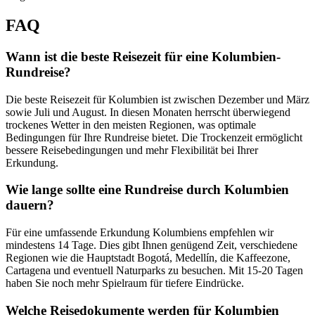
FAQ
Wann ist die beste Reisezeit für eine Kolumbien-
Rundreise?
Die beste Reisezeit für Kolumbien ist zwischen Dezember und März
sowie Juli und August. In diesen Monaten herrscht überwiegend
trockenes Wetter in den meisten Regionen, was optimale
Bedingungen für Ihre Rundreise bietet. Die Trockenzeit ermöglicht
bessere Reisebedingungen und mehr Flexibilität bei Ihrer
Erkundung.
Wie lange sollte eine Rundreise durch Kolumbien
dauern?
Für eine umfassende Erkundung Kolumbiens empfehlen wir
mindestens 14 Tage. Dies gibt Ihnen genügend Zeit, verschiedene
Regionen wie die Hauptstadt Bogotá, Medellín, die Kaffeezone,
Cartagena und eventuell Naturparks zu besuchen. Mit 15-20 Tagen
haben Sie noch mehr Spielraum für tiefere Eindrücke.
Welche Reisedokumente werden für Kolumbien