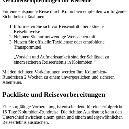
Verhaltensempfehlungen für Reisende
Für eine entspannte Reise durch Kolumbien empfehlen wir folgende
Sicherheitsmaßnahmen:
Informieren Sie sich vor Reiseantritt über aktuelle
Reisehinweise
Nehmen Sie nur notwendige Wertsachen mit
Nutzen Sie offizielle Taxidienste oder empfohlene
Transportmittel
„Vorsicht und Aufmerksamkeit sind der Schlüssel zu
einem sicheren Reiseerlebnis in Kolumbien.“
Mit den richtigen Vorkehrungen werden Ihre Kolumbien-
Rundreisen 2 Wochen zu einem unvergesslichen und sicheren
Abenteuer.
Packliste und Reisevorbereitungen
Eine sorgfältige Vorbereitung ist entscheidend für eine erfolgreiche
15 Tage Kolumbien-Rundreise. Die richtige Ausrüstung kann den
Unterschied zwischen einem guten und einem außergewöhnlichen
Reiseerlebnis ausmachen.