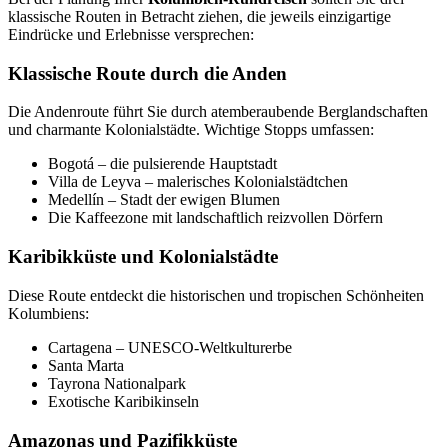
klassische Routen in Betracht ziehen, die jeweils einzigartige
Eindrücke und Erlebnisse versprechen:
Klassische Route durch die Anden
Die Andenroute führt Sie durch atemberaubende Berglandschaften
und charmante Kolonialstädte. Wichtige Stopps umfassen:
Bogotá – die pulsierende Hauptstadt
Villa de Leyva – malerisches Kolonialstädtchen
Medellín – Stadt der ewigen Blumen
Die Kaffeezone mit landschaftlich reizvollen Dörfern
Karibikküste und Kolonialstädte
Diese Route entdeckt die historischen und tropischen Schönheiten
Kolumbiens:
Cartagena – UNESCO-Weltkulturerbe
Santa Marta
Tayrona Nationalpark
Exotische Karibikinseln
Amazonas und Pazifikküste