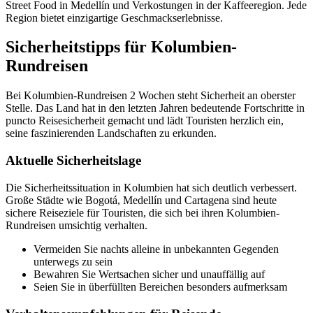
Street Food in Medellín und Verkostungen in der Kaffeeregion. Jede
Region bietet einzigartige Geschmackserlebnisse.
Sicherheitstipps für Kolumbien-
Rundreisen
Bei Kolumbien-Rundreisen 2 Wochen steht Sicherheit an oberster
Stelle. Das Land hat in den letzten Jahren bedeutende Fortschritte in
puncto Reisesicherheit gemacht und lädt Touristen herzlich ein,
seine faszinierenden Landschaften zu erkunden.
Aktuelle Sicherheitslage
Die Sicherheitssituation in Kolumbien hat sich deutlich verbessert.
Große Städte wie Bogotá, Medellín und Cartagena sind heute
sichere Reiseziele für Touristen, die sich bei ihren Kolumbien-
Rundreisen umsichtig verhalten.
Vermeiden Sie nachts alleine in unbekannten Gegenden
unterwegs zu sein
Bewahren Sie Wertsachen sicher und unauffällig auf
Seien Sie in überfüllten Bereichen besonders aufmerksam