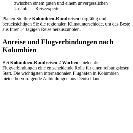
zwischen einem guten und einem unvergesslichen
Urlaub.“ – Reiseexperte
Planen Sie Ihre
Kolumbien-Rundreisen
sorgfältig und
berücksichtigen Sie die regionalen Klimaunterschiede, um das Beste
aus Ihrer 14-tägigen Reise herauszuholen.
Anreise und Flugverbindungen nach
Kolumbien
Bei
Kolumbien-Rundreisen 2 Wochen
spielen die
Flugverbindungen eine entscheidende Rolle für einen reibungslosen
Start. Die wichtigsten internationalen Flughäfen in Kolumbien
bieten hervorragende Anbindungen aus Deutschland.