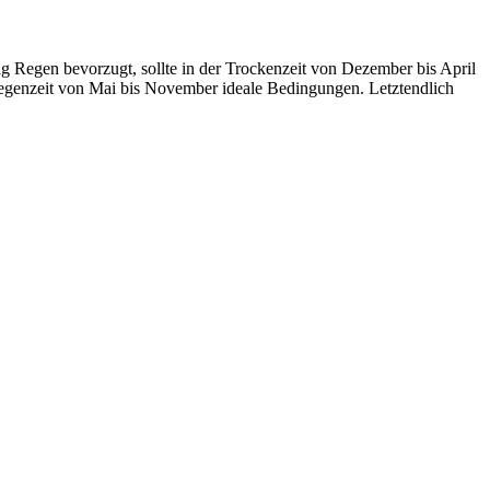
ig Regen bevorzugt, sollte in der Trockenzeit von Dezember bis April
 Regenzeit von Mai bis November ideale Bedingungen. Letztendlich