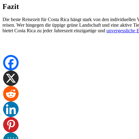
Fazit
Die beste Reisezeit für Costa Rica hängt stark von den individuelle
reisen. Wer hingegen die üppige grüne Landschaft und eine aktive Ti
bietet Costa Rica zu jeder Jahreszeit einzigartige und
unvergessliche E