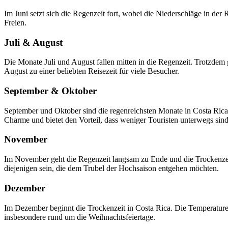
Im Juni setzt sich die Regenzeit fort, wobei die Niederschläge in d
Freien.
Juli & August
Die Monate Juli und August fallen mitten in die Regenzeit. Trotzdem 
August zu einer beliebten Reisezeit für viele Besucher.
September & Oktober
September und Oktober sind die regenreichsten Monate in Costa Rica
Charme und bietet den Vorteil, dass weniger Touristen unterwegs sind
November
Im November geht die Regenzeit langsam zu Ende und die Trockenzei
diejenigen sein, die dem Trubel der Hochsaison entgehen möchten.
Dezember
Im Dezember beginnt die Trockenzeit in Costa Rica. Die Temperaturen
insbesondere rund um die Weihnachtsfeiertage.