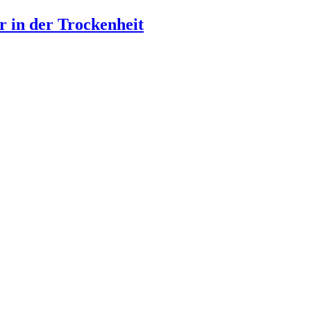
 in der Trockenheit