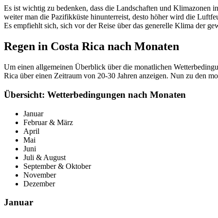
Es ist wichtig zu bedenken, dass die Landschaften und Klimazonen i
weiter man die Pazifikküste hinunterreist, desto höher wird die Luftf
Es empfiehlt sich, sich vor der Reise über das generelle Klima der ge
Regen in Costa Rica nach Monaten
Um einen allgemeinen Überblick über die monatlichen Wetterbedingu
Rica über einen Zeitraum von 20-30 Jahren anzeigen. Nun zu den mo
Übersicht: Wetterbedingungen nach Monaten
Januar
Februar & März
April
Mai
Juni
Juli & August
September & Oktober
November
Dezember
Januar