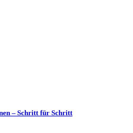
en – Schritt für Schritt