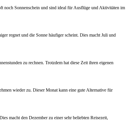
ft noch Sonnenschein und sind ideal für Ausflüge und Aktivitäten im
iger regnet und die Sonne häufiger scheint. Dies macht Juli und
nenstunden zu rechnen. Trotzdem hat diese Zeit ihren eigenen
hmen wieder zu. Dieser Monat kann eine gute Alternative für
Dies macht den Dezember zu einer sehr beliebten Reisezeit,