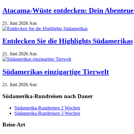
Atacama-Wüste entdecken: Dein Abenteuer
21. Juni 2026
Aus
Entdecken Sie die Highlights Südamerikas
21. Juni 2026
Aus
Südamerikas einzigartige Tierwelt
21. Juni 2026
Aus
Südamerika-Rundreisen nach Dauer
Südamerika-Rundreisen 2 Wochen
Südamerika-Rundreisen 3 Wochen
Reise-Art