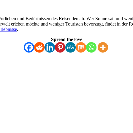
n Vorlieben und Bedürfnissen des Reisenden ab. Wer Sonne satt und wen
erwelt erleben möchte und weniger Touristen bevorzugt, findet in der
rlebnisse
.
Spread the love