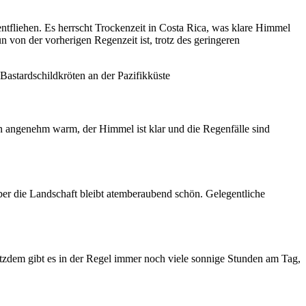
ntfliehen. Es herrscht Trockenzeit in Costa Rica, was klare Himmel
 von der vorherigen Regenzeit ist, trotz des geringeren
Bastardschildkröten an der Pazifikküste
en angenehm warm, der Himmel ist klar und die Regenfälle sind
er die Landschaft bleibt atemberaubend schön. Gelegentliche
otzdem gibt es in der Regel immer noch viele sonnige Stunden am Tag,