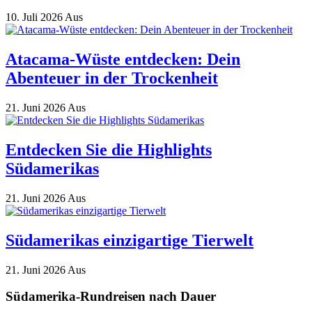
10. Juli 2026
Aus
Atacama-Wüste entdecken: Dein
Abenteuer in der Trockenheit
21. Juni 2026
Aus
Entdecken Sie die Highlights
Südamerikas
21. Juni 2026
Aus
Südamerikas einzigartige Tierwelt
21. Juni 2026
Aus
Südamerika-Rundreisen nach Dauer