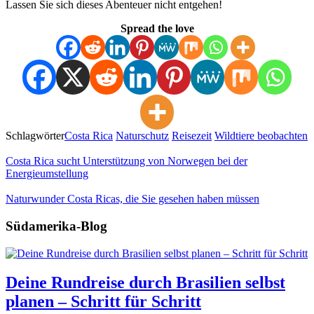
Lassen Sie sich dieses Abenteuer nicht entgehen!
Spread the love
Schlagwörter
Costa Rica
Naturschutz
Reisezeit
Wildtiere beobachten
Costa Rica sucht Unterstützung von Norwegen bei der
Energieumstellung
Naturwunder Costa Ricas, die Sie gesehen haben müssen
Südamerika-Blog
Deine Rundreise durch Brasilien selbst
planen – Schritt für Schritt