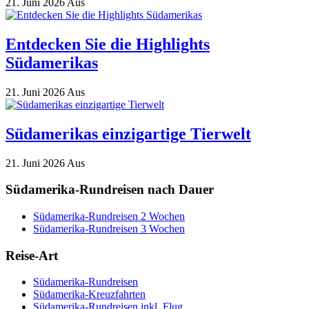
21. Juni 2026
Aus
Entdecken Sie die Highlights
Südamerikas
21. Juni 2026
Aus
Südamerikas einzigartige Tierwelt
21. Juni 2026
Aus
Südamerika-Rundreisen nach Dauer
Südamerika-Rundreisen 2 Wochen
Südamerika-Rundreisen 3 Wochen
Reise-Art
Südamerika-Rundreisen
Südamerika-Kreuzfahrten
Südamerika-Rundreisen inkl. Flug