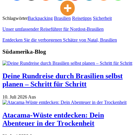
Schlagwörter
Backpacking
Brasilien
Reisetipps
Sicherheit
Unser umfassender Reiseführer für Nordost-Brasilien
Entdecken Sie die verborgenen Schätze von Natal, Brasilien
Südamerika-Blog
Deine Rundreise durch Brasilien selbst
planen – Schritt für Schritt
10. Juli 2026
Aus
Atacama-Wüste entdecken: Dein
Abenteuer in der Trockenheit