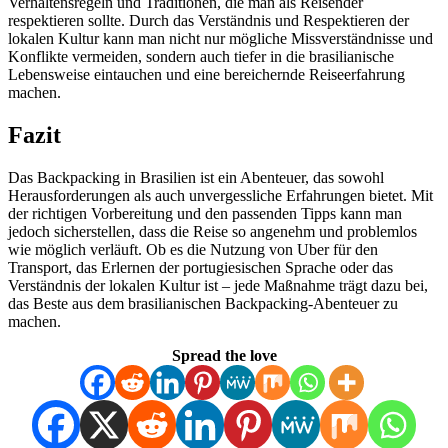
Verhaltensregeln und Traditionen, die man als Reisender
respektieren sollte. Durch das Verständnis und Respektieren der
lokalen Kultur kann man nicht nur mögliche Missverständnisse und
Konflikte vermeiden, sondern auch tiefer in die brasilianische
Lebensweise eintauchen und eine bereichernde Reiseerfahrung
machen.
Fazit
Das Backpacking in Brasilien ist ein Abenteuer, das sowohl
Herausforderungen als auch unvergessliche Erfahrungen bietet. Mit
der richtigen Vorbereitung und den passenden Tipps kann man
jedoch sicherstellen, dass die Reise so angenehm und problemlos
wie möglich verläuft. Ob es die Nutzung von Uber für den
Transport, das Erlernen der portugiesischen Sprache oder das
Verständnis der lokalen Kultur ist – jede Maßnahme trägt dazu bei,
das Beste aus dem brasilianischen Backpacking-Abenteuer zu
machen.
Spread the love