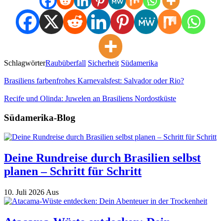
Schlagwörter
Raubüberfall
Sicherheit
Südamerika
Brasiliens farbenfrohes Karnevalsfest: Salvador oder Rio?
Recife und Olinda: Juwelen an Brasiliens Nordostküste
Südamerika-Blog
Deine Rundreise durch Brasilien selbst
planen – Schritt für Schritt
10. Juli 2026
Aus