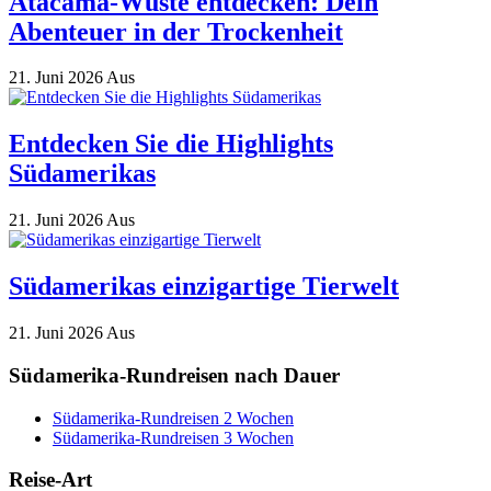
Atacama-Wüste entdecken: Dein
Abenteuer in der Trockenheit
21. Juni 2026
Aus
Entdecken Sie die Highlights
Südamerikas
21. Juni 2026
Aus
Südamerikas einzigartige Tierwelt
21. Juni 2026
Aus
Südamerika-Rundreisen nach Dauer
Südamerika-Rundreisen 2 Wochen
Südamerika-Rundreisen 3 Wochen
Reise-Art